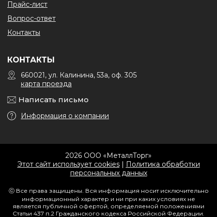
Прайс-лист
Вопрос-ответ
Контакты
КОНТАКТЫ
660021, ул. Калинина, 53а, оф. 305
карта проезда
Написать письмо
Информация о компании
2026 ООО «МеталлТорг»
Этот сайт использует cookies
|
Политика обработки
персональных данных
ⓒ Все права защищены. Вся информация носит исключительно
информационный характер и ни при каких условиях не
является публичной офертой, определяемой положениями
Статьи 437 п.2 Гражданского кодекса Российской Федерации.