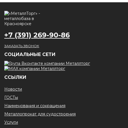
+7 (391) 269-90-86
ЗАКАЗАТЬ ЗВОНОК
CОЦИАЛЬНЫЕ СЕТИ
ССЫЛКИ
Новости
ГОСТы
Наименования и сокращения
Металлопрокат для судостроения
Услуги