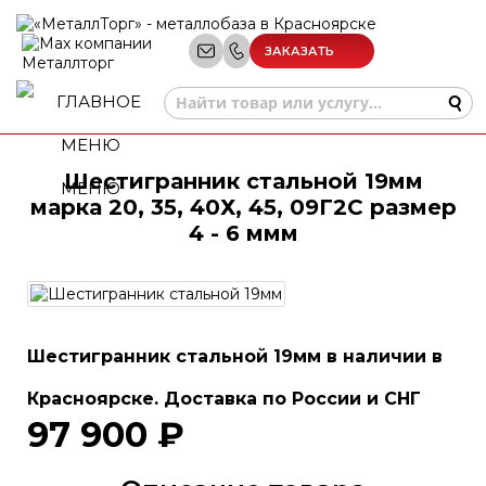
ЗАКАЗАТЬ
ЗВОНОК
Шестигранник стальной 19мм
МЕНЮ
марка 20, 35, 40Х, 45, 09Г2С размер
4 - 6 ммм
Шестигранник стальной 19мм в наличии в
Красноярске. Доставка по России и СНГ
97 900 ₽