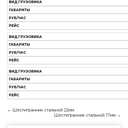
ВИД ГРУЗОВИКА
ГАБАРИТЫ
РУБ/ЧАС
РЕЙС
ВИД ГРУЗОВИКА
ГАБАРИТЫ
РУБ/ЧАС
РЕЙС
ВИД ГРУЗОВИКА
ГАБАРИТЫ
РУБ/ЧАС
РЕЙС
←
Шестигранник стальной 22мм
Шестигранник стальной 17мм
→