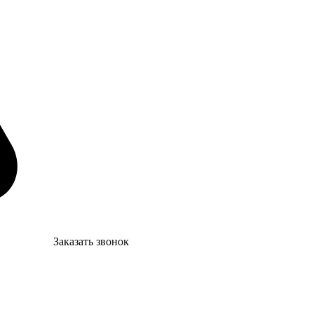
Заказать звонок