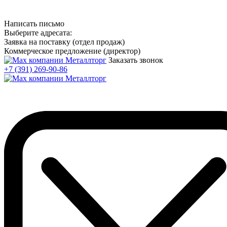
Написать письмо
Выберите адресата:
Заявка на поставку (отдел продаж)
Коммерческое предложение (директор)
Заказать звонок
+7 (391) 269-90-86