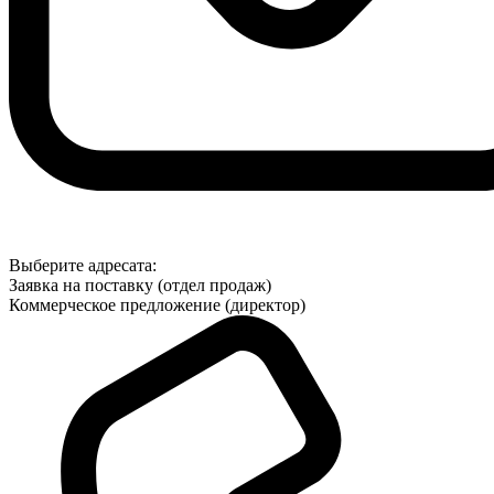
Выберите адресата:
Заявка на поставку (отдел продаж)
Коммерческое предложение (директор)