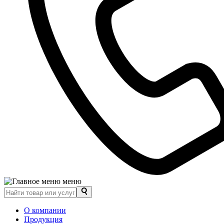
меню
О компании
Продукция