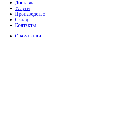
Доставка
Услуги
Производство
Склад
Контакты
О компании