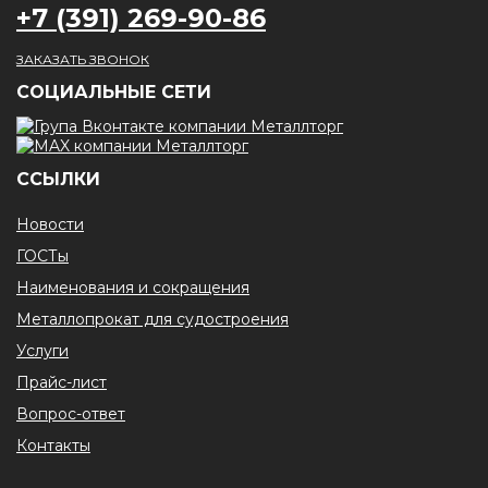
+7 (391) 269-90-86
ЗАКАЗАТЬ ЗВОНОК
CОЦИАЛЬНЫЕ СЕТИ
ССЫЛКИ
Новости
ГОСТы
Наименования и сокращения
Металлопрокат для судостроения
Услуги
Прайс-лист
Вопрос-ответ
Контакты