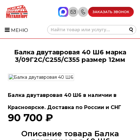
ЗАКАЗАТЬ ЗВОНОК
МЕНЮ
Балка двутавровая 40 Ш6 марка
3/09Г2С/С255/С355 размер 12мм
Балка двутавровая 40 Ш6 в наличии в
Красноярске. Доставка по России и СНГ
90 700 ₽
Описание товара Балка