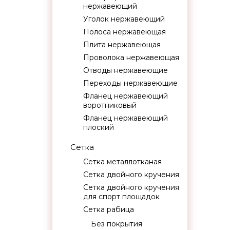
нержавеющий
Уголок нержавеющий
Полоса нержавеющая
Плита нержавеющая
Проволока нержавеющая
Отводы нержавеющие
Переходы нержавеющие
Фланец нержавеющий
воротниковый
Фланец нержавеющий
плоский
Сетка
Сетка металлотканая
Сетка двойного кручения
Сетка двойного кручения
для спорт площадок
Сетка рабица
Без покрытия