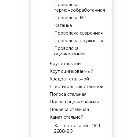
Проволока
термонеобработанная
Проволока ВР
Катанка
Проволока сварочная
Проволока пружинная
Проволока
оцинкованная
Круг стальной
Круг оцинкованный
Квадрат стальной
Шестигранник стальной
Полоса стальная
Полоса оцинкованная
Поковка стальная
Канат стальной
Канат стальной ГОСТ
2688-80