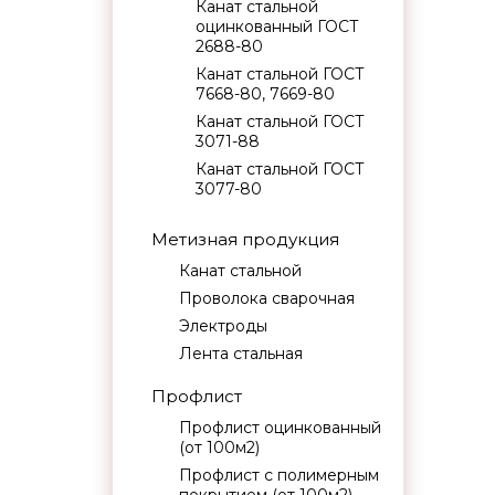
Канат стальной
оцинкованный ГОСТ
2688-80
Канат стальной ГОСТ
7668-80, 7669-80
Канат стальной ГОСТ
3071-88
Канат стальной ГОСТ
3077-80
Метизная продукция
Канат стальной
Проволока сварочная
Электроды
Лента стальная
Профлист
Профлист оцинкованный
(от 100м2)
Профлист с полимерным