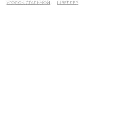
УГОЛОК СТАЛЬНОЙ
ШВЕЛЛЕР