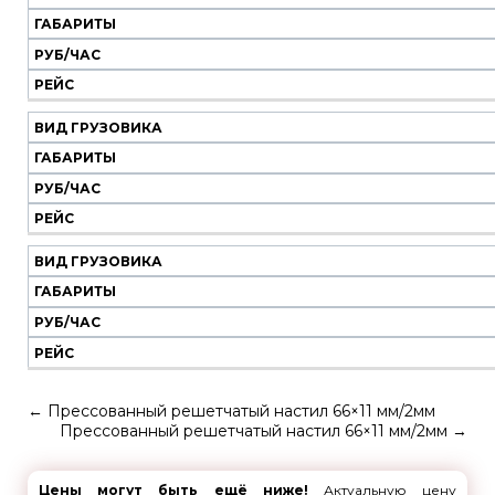
ГАБАРИТЫ
РУБ/ЧАС
РЕЙС
ВИД ГРУЗОВИКА
ГАБАРИТЫ
РУБ/ЧАС
РЕЙС
ВИД ГРУЗОВИКА
ГАБАРИТЫ
РУБ/ЧАС
РЕЙС
←
Прессованный решетчатый настил 66×11 мм/2мм
Прессованный решетчатый настил 66×11 мм/2мм
→
Цены могут быть ещё ниже!
Актуальную цену