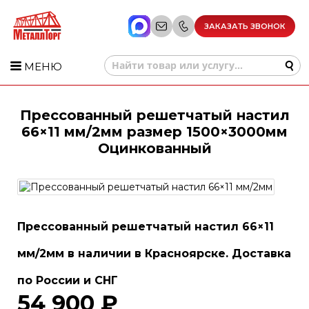
ЗАКАЗАТЬ ЗВОНОК
МЕНЮ
Прессованный решетчатый настил
66×11 мм/2мм размер 1500×3000мм
Оцинкованный
Прессованный решетчатый настил 66×11
мм/2мм в наличии в Красноярске. Доставка
по России и СНГ
54 900 ₽