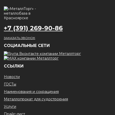
+7 (391) 269-90-86
ЗАКАЗАТЬ ЗВОНОК
CОЦИАЛЬНЫЕ СЕТИ
ССЫЛКИ
Новости
ГОСТы
Наименования и сокращения
Металлопрокат для судостроения
Услуги
Прайс-лист