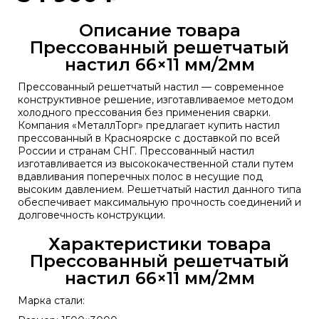
Описание товара
Прессованный решетчатый
настил 66×11 мм/2мм
Прессованный решетчатый настил — современное
конструктивное решение, изготавливаемое методом
холодного прессования без применения сварки.
Компания «МеталлТорг» предлагает купить настил
прессованный в Красноярске с доставкой по всей
России и странам СНГ. Прессованный настил
изготавливается из высококачественной стали путем
вдавливания поперечных полос в несущие под
высоким давлением. Решетчатый настил данного типа
обеспечивает максимальную прочность соединений и
долговечность конструкции.
Характеристики товара
Прессованный решетчатый
настил 66×11 мм/2мм
Марка стали: