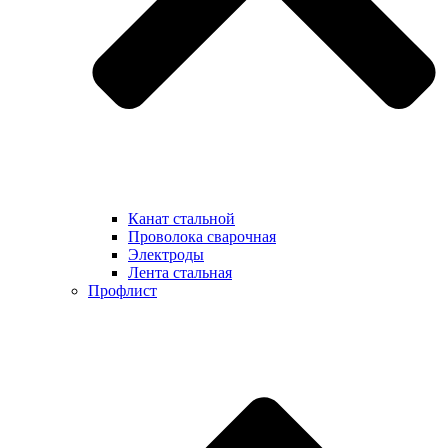
Канат стальной
Проволока сварочная
Электроды
Лента стальная
Профлист