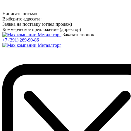
Написать письмо
Выберите адресата:
Заявка на поставку (отдел продаж)
Коммерческое предложение (директор)
Заказать звонок
+7 (391) 269-90-86