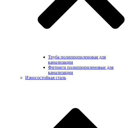
Труба полипропиленовая для
канализации
Фитинги полипропиленовые для
канализации
Износостойкая сталь