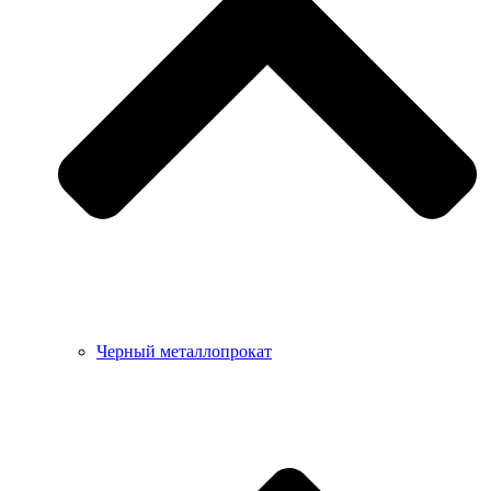
Черный металлопрокат