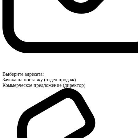
Выберите адресата:
Заявка на поставку (отдел продаж)
Коммерческое предложение (директор)