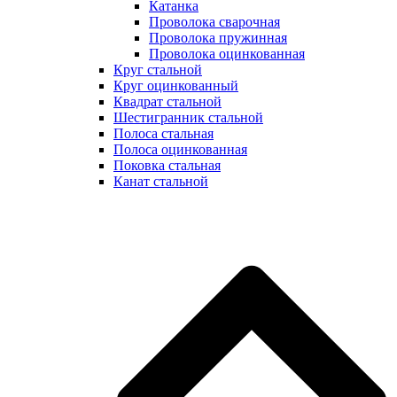
Катанка
Проволока сварочная
Проволока пружинная
Проволока оцинкованная
Круг стальной
Круг оцинкованный
Квадрат стальной
Шестигранник стальной
Полоса стальная
Полоса оцинкованная
Поковка стальная
Канат стальной