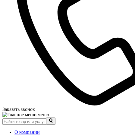
Заказать звонок
меню
О компании