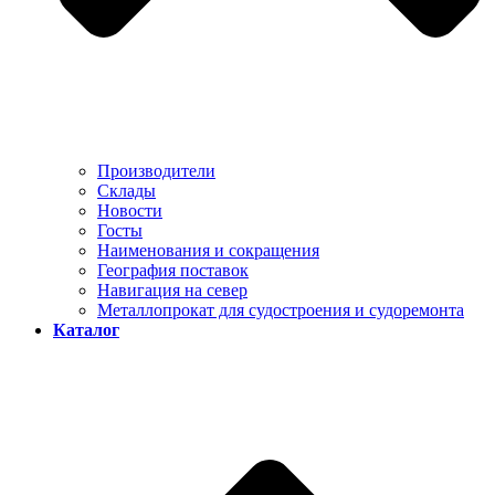
Производители
Склады
Новости
Госты
Наименования и сокращения
География поставок
Навигация на север
Металлопрокат для судостроения и судоремонта
Каталог