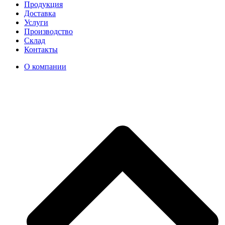
Продукция
Доставка
Услуги
Производство
Склад
Контакты
О компании