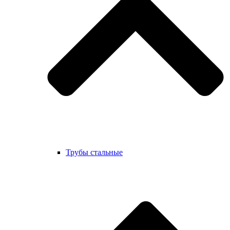
Трубы стальные