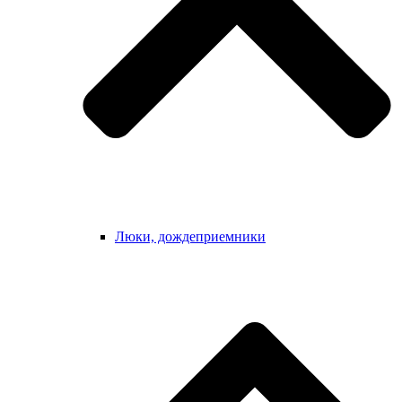
Люки, дождеприемники