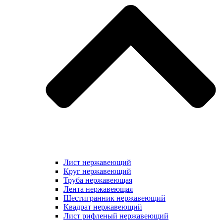
Лист нержавеющий
Круг нержавеющий
Труба нержавеющая
Лента нержавеющая
Шестигранник нержавеющий
Квадрат нержавеющий
Лист рифленый нержавеющий