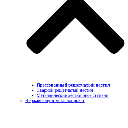
Прессованный решетчатый настил
Сварной решетчатый настил
Металлические лестничные ступени
Нержавеющий металлопрокат