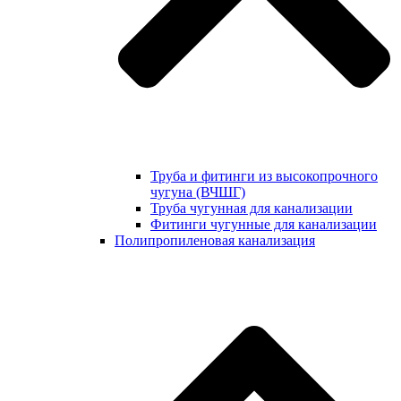
Труба и фитинги из высокопрочного
чугуна (ВЧШГ)
Труба чугунная для канализации
Фитинги чугунные для канализации
Полипропиленовая канализация