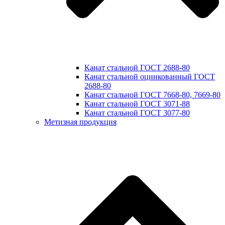
Канат стальной ГОСТ 2688-80
Канат стальной оцинкованный ГОСТ
2688-80
Канат стальной ГОСТ 7668-80, 7669-80
Канат стальной ГОСТ 3071-88
Канат стальной ГОСТ 3077-80
Метизная продукция