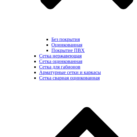
Без покрытия
Оцинкованная
Покрытие ПВХ
Сетка нержавеющая
Сетка оцинкованная
Сетка для габионов
Арматурные сетки и каркасы
Сетка сварная оцинкованная