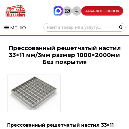
ЗАКАЗАТЬ ЗВОНОК
МЕНЮ
Прессованный решетчатый настил
33×11 мм/3мм размер 1000×2000мм
Без покрытия
Прессованный решетчатый настил 33×11