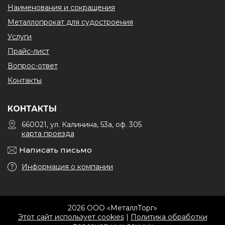
Наименования и сокращения
Металлопрокат для судостроения
Услуги
Прайс-лист
Вопрос-ответ
Контакты
КОНТАКТЫ
660021, ул. Калинина, 53а, оф. 305
карта проезда
Написать письмо
Информация о компании
2026 ООО «МеталлТорг»
Этот сайт использует cookies
|
Политика обработки