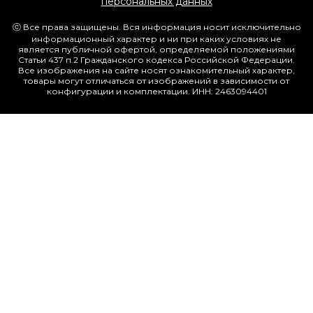
персональных данных
ⓒ Все права защищены. Вся информация носит исключительно
информационный характер и ни при каких условиях не
является публичной офертой, определяемой положениями
Статьи 437 п.2 Гражданского кодекса Российской Федерации.
Все изображения на сайте носят ознакомительный характер,
товары могут отличаться от изображений в зависимости от
конфигурации и комплектации. ИНН: 2463094401