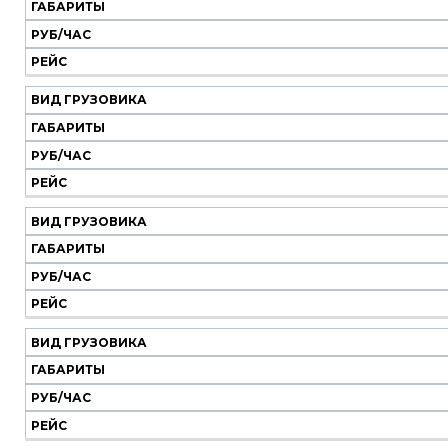
ГАБАРИТЫ
РУБ/ЧАС
РЕЙС
ВИД ГРУЗОВИКА
ГАБАРИТЫ
РУБ/ЧАС
РЕЙС
ВИД ГРУЗОВИКА
ГАБАРИТЫ
РУБ/ЧАС
РЕЙС
ВИД ГРУЗОВИКА
ГАБАРИТЫ
РУБ/ЧАС
РЕЙС