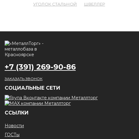
УГОЛОК СТАЛЬНОЙ
ШВЕЛЛЕР
+7 (391) 269-90-86
ЗАКАЗАТЬ ЗВОНОК
CОЦИАЛЬНЫЕ СЕТИ
ССЫЛКИ
Новости
ГОСТы