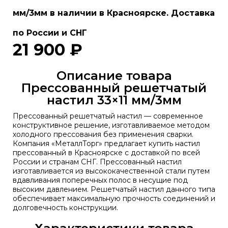
мм/3мм в наличии в Красноярске. Доставка
по России и СНГ
21 900 ₽
Описание товара
Прессованный решетчатый
настил 33×11 мм/3мм
Прессованный решетчатый настил — современное
конструктивное решение, изготавливаемое методом
холодного прессования без применения сварки.
Компания «МеталлТорг» предлагает купить настил
прессованный в Красноярске с доставкой по всей
России и странам СНГ. Прессованный настил
изготавливается из высококачественной стали путем
вдавливания поперечных полос в несущие под
высоким давлением. Решетчатый настил данного типа
обеспечивает максимальную прочность соединений и
долговечность конструкции.