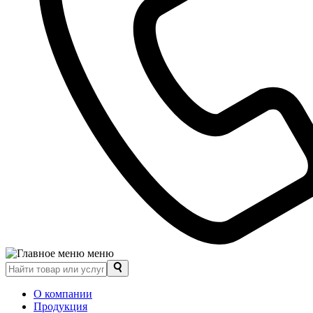
меню
О компании
Продукция