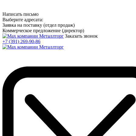
Написать письмо
Выберите адресата:
Заявка на поставку (отдел продаж)
Коммерческое предложение (директор)
Заказать звонок
+7 (391) 269-90-86