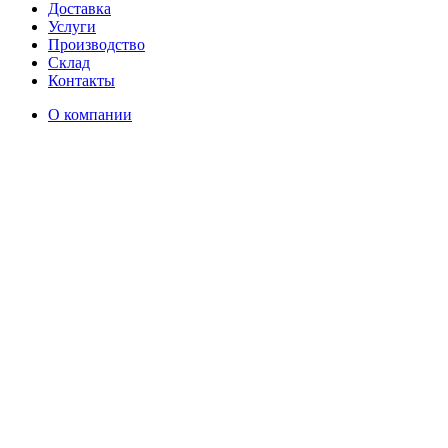
Доставка
Услуги
Производство
Склад
Контакты
О компании