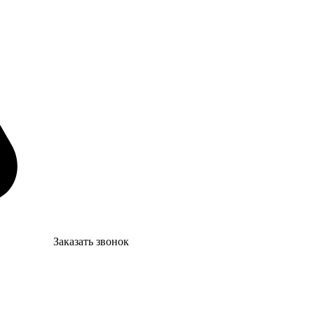
Заказать звонок