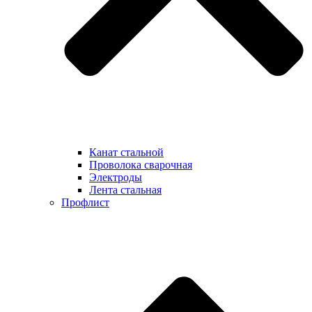
Канат стальной
Проволока сварочная
Электроды
Лента стальная
Профлист