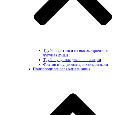
Труба и фитинги из высокопрочного
чугуна (ВЧШГ)
Труба чугунная для канализации
Фитинги чугунные для канализации
Полипропиленовая канализация