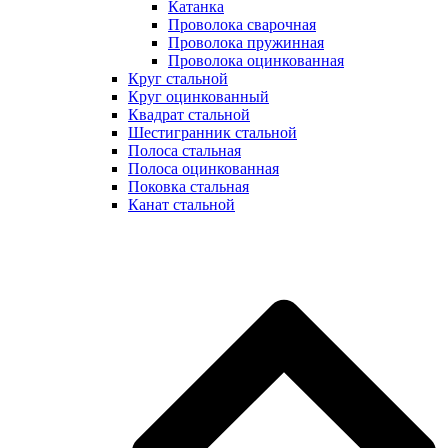
Катанка
Проволока сварочная
Проволока пружинная
Проволока оцинкованная
Круг стальной
Круг оцинкованный
Квадрат стальной
Шестигранник стальной
Полоса стальная
Полоса оцинкованная
Поковка стальная
Канат стальной