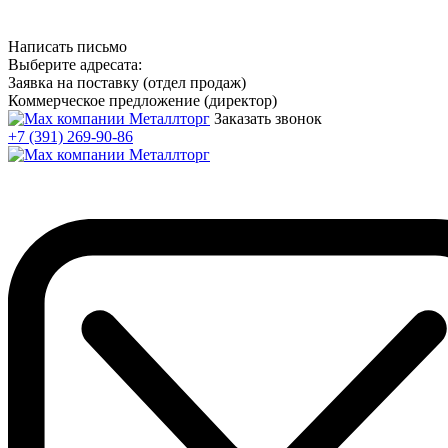
Написать письмо
Выберите адресата:
Заявка на поставку (отдел продаж)
Коммерческое предложение (директор)
Заказать звонок
+7 (391) 269-90-86