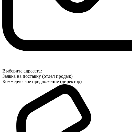
Выберите адресата:
Заявка на поставку (отдел продаж)
Коммерческое предложение (директор)