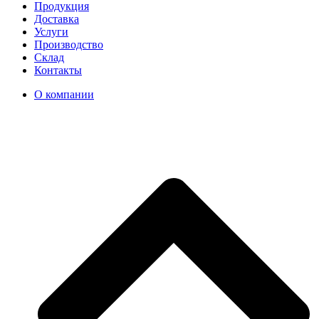
Продукция
Доставка
Услуги
Производство
Склад
Контакты
О компании