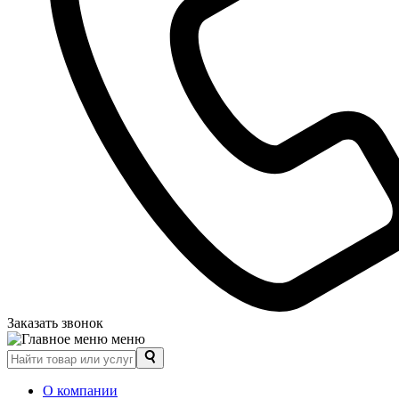
Заказать звонок
меню
О компании