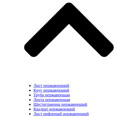
Лист нержавеющий
Круг нержавеющий
Труба нержавеющая
Лента нержавеющая
Шестигранник нержавеющий
Квадрат нержавеющий
Лист рифленый нержавеющий