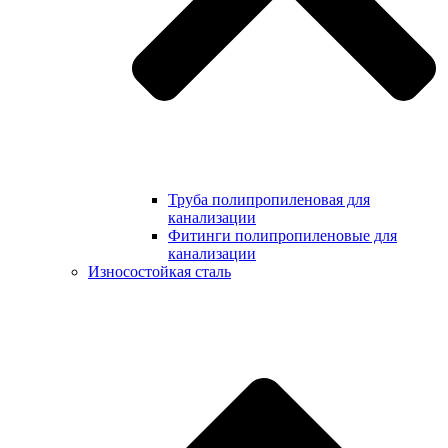
Труба полипропиленовая для
канализации
Фитинги полипропиленовые для
канализации
Износостойкая сталь