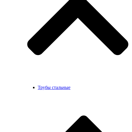
Трубы стальные