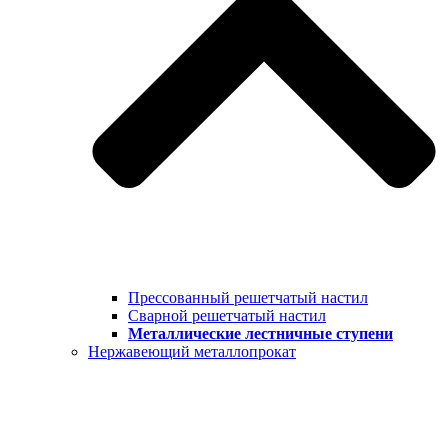
Прессованный решетчатый настил
Сварной решетчатый настил
Металлические лестничные ступени
Нержавеющий металлопрокат