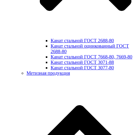
Канат стальной ГОСТ 2688-80
Канат стальной оцинкованный ГОСТ
2688-80
Канат стальной ГОСТ 7668-80, 7669-80
Канат стальной ГОСТ 3071-88
Канат стальной ГОСТ 3077-80
Метизная продукция