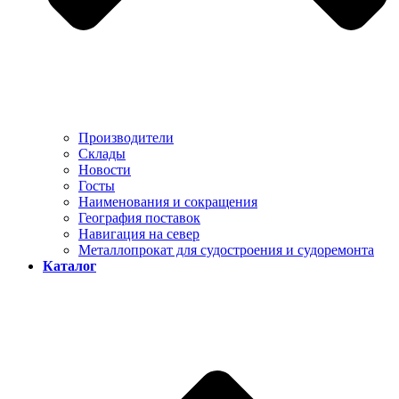
Производители
Склады
Новости
Госты
Наименования и сокращения
География поставок
Навигация на север
Металлопрокат для судостроения и судоремонта
Каталог