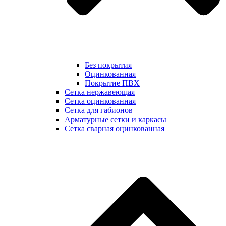
Без покрытия
Оцинкованная
Покрытие ПВХ
Сетка нержавеющая
Сетка оцинкованная
Сетка для габионов
Арматурные сетки и каркасы
Сетка сварная оцинкованная