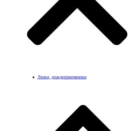
Люки, дождеприемники