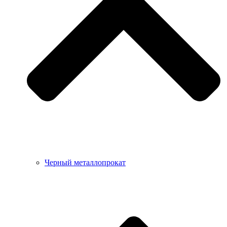
Черный металлопрокат