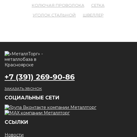
КОЛЮЧАЯ ПРОВОЛОКА
СЕТКА
УГОЛОК СТАЛЬНОЙ
ШВЕЛЛЕР
+7 (391) 269-90-86
ЗАКАЗАТЬ ЗВОНОК
CОЦИАЛЬНЫЕ СЕТИ
ССЫЛКИ
Новости