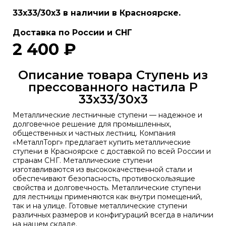
33х33/30x3 в наличии в Красноярске.
Доставка по России и СНГ
2 400 ₽
Описание товара Ступень из
прессованного настила P
33х33/30x3
Металлические лестничные ступени — надежное и
долговечное решение для промышленных,
общественных и частных лестниц. Компания
«МеталлТорг» предлагает купить металлические
ступени в Красноярске с доставкой по всей России и
странам СНГ. Металлические ступени
изготавливаются из высококачественной стали и
обеспечивают безопасность, противоскользящие
свойства и долговечность. Металлические ступени
для лестницы применяются как внутри помещений,
так и на улице. Готовые металлические ступени
различных размеров и конфигураций всегда в наличии
на нашем складе.