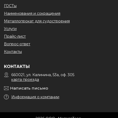
ГОСТы
Наименования и сокращения
Металлопрокат для судостроения
Услуги
Прайс-лист
Вопрос-ответ
Контакты
КОНТАКТЫ
660021, ул. Калинина, 53а, оф. 305
карта проезда
Написать письмо
Информация о компании