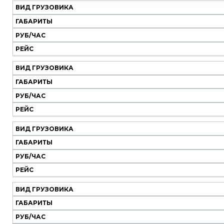
ВИД ГРУЗОВИКА
ГАБАРИТЫ
РУБ/ЧАС
РЕЙС
ВИД ГРУЗОВИКА
ГАБАРИТЫ
РУБ/ЧАС
РЕЙС
ВИД ГРУЗОВИКА
ГАБАРИТЫ
РУБ/ЧАС
РЕЙС
ВИД ГРУЗОВИКА
ГАБАРИТЫ
РУБ/ЧАС