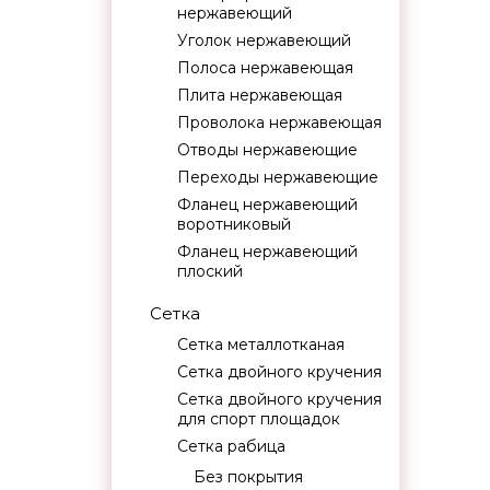
нержавеющий
Уголок нержавеющий
Полоса нержавеющая
Плита нержавеющая
Проволока нержавеющая
Отводы нержавеющие
Переходы нержавеющие
Фланец нержавеющий
воротниковый
Фланец нержавеющий
плоский
Сетка
Сетка металлотканая
Сетка двойного кручения
Сетка двойного кручения
для спорт площадок
Сетка рабица
Без покрытия