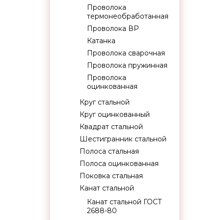
Проволока
термонеобработанная
Проволока ВР
Катанка
Проволока сварочная
Проволока пружинная
Проволока
оцинкованная
Круг стальной
Круг оцинкованный
Квадрат стальной
Шестигранник стальной
Полоса стальная
Полоса оцинкованная
Поковка стальная
Канат стальной
Канат стальной ГОСТ
2688-80