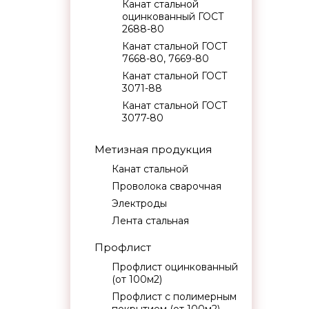
Канат стальной
оцинкованный ГОСТ
2688-80
Канат стальной ГОСТ
7668-80, 7669-80
Канат стальной ГОСТ
3071-88
Канат стальной ГОСТ
3077-80
Метизная продукция
Канат стальной
Проволока сварочная
Электроды
Лента стальная
Профлист
Профлист оцинкованный
(от 100м2)
Профлист с полимерным