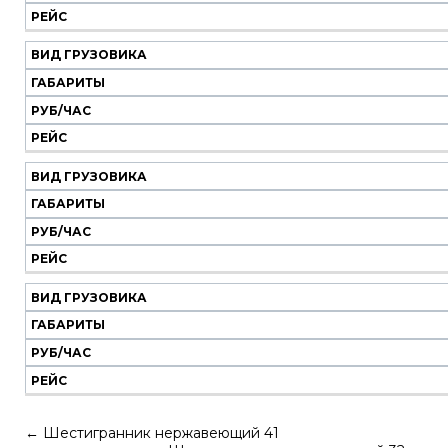
РЕЙС
ВИД ГРУЗОВИКА
ГАБАРИТЫ
РУБ/ЧАС
РЕЙС
ВИД ГРУЗОВИКА
ГАБАРИТЫ
РУБ/ЧАС
РЕЙС
ВИД ГРУЗОВИКА
ГАБАРИТЫ
РУБ/ЧАС
РЕЙС
←
Шестигранник нержавеющий 41