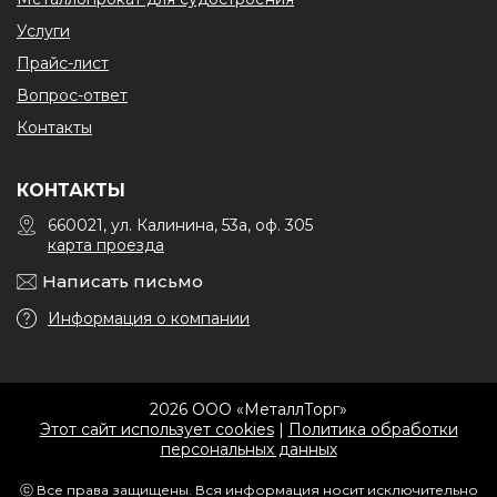
Услуги
Прайс-лист
Вопрос-ответ
Контакты
КОНТАКТЫ
660021, ул. Калинина, 53а, оф. 305
карта проезда
Написать письмо
Информация о компании
2026 ООО «МеталлТорг»
Этот сайт использует cookies
|
Политика обработки
персональных данных
ⓒ Все права защищены. Вся информация носит исключительно