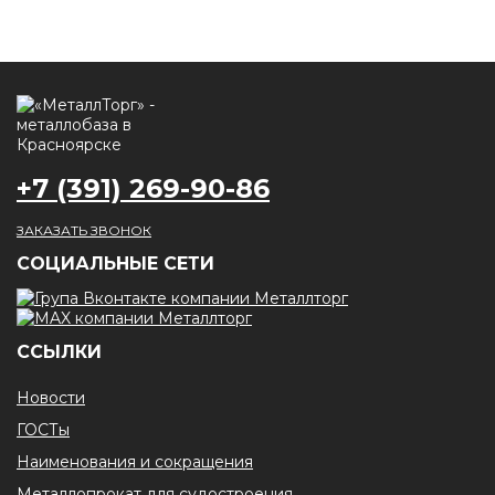
+7 (391) 269-90-86
ЗАКАЗАТЬ ЗВОНОК
CОЦИАЛЬНЫЕ СЕТИ
ССЫЛКИ
Новости
ГОСТы
Наименования и сокращения
Металлопрокат для судостроения