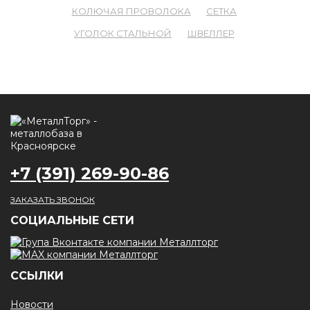
КОЛЮЧАЯ ПРОВОЛОКА
СЕТКА
УГОЛОК СТАЛЬНОЙ
ШВЕЛЛЕР
+7 (391) 269-90-86
ЗАКАЗАТЬ ЗВОНОК
CОЦИАЛЬНЫЕ СЕТИ
ССЫЛКИ
Новости