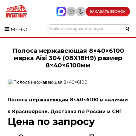
ЗАКАЗАТЬ ЗВОНОК
МЕНЮ
Полоса нержавеющая 8×40×6100
марка Aisi 304 (08Х18Н9) размер
8×40×6100мм
Полоса нержавеющая 8×40×6100 в наличии
в Красноярске. Доставка по России и СНГ
Цена по запросу