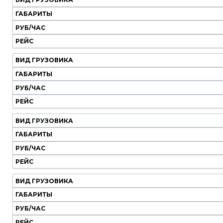
ГАБАРИТЫ
РУБ/ЧАС
РЕЙС
ВИД ГРУЗОВИКА
ГАБАРИТЫ
РУБ/ЧАС
РЕЙС
ВИД ГРУЗОВИКА
ГАБАРИТЫ
РУБ/ЧАС
РЕЙС
ВИД ГРУЗОВИКА
ГАБАРИТЫ
РУБ/ЧАС
РЕЙС