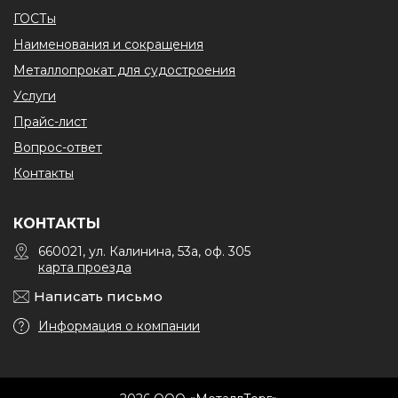
ГОСТы
Наименования и сокращения
Металлопрокат для судостроения
Услуги
Прайс-лист
Вопрос-ответ
Контакты
КОНТАКТЫ
660021, ул. Калинина, 53а, оф. 305
карта проезда
Написать письмо
Информация о компании