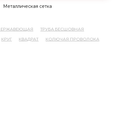
Металлическая сетка
 НЕРЖАВЕЮЩАЯ
ТРУБА БЕСШОВНАЯ
КРУГ
КВАДРАТ
КОЛЮЧАЯ ПРОВОЛОКА