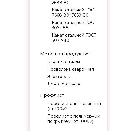
2688-80
Канат стальной ГОСТ
7668-80, 7669-80
Канат стальной ГОСТ
3071-88
Канат стальной ГОСТ
3077-80
Метизная продукция
Канат стальной
Проволока сварочная
Электроды
Лента стальная
Профлист
Профлист оцинкованный
(от 100м2)
Профлист с полимерным
покрытием (от 100м2)