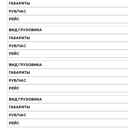
ГАБАРИТЫ
РУБ/ЧАС
РЕЙС
ВИД ГРУЗОВИКА
ГАБАРИТЫ
РУБ/ЧАС
РЕЙС
ВИД ГРУЗОВИКА
ГАБАРИТЫ
РУБ/ЧАС
РЕЙС
ВИД ГРУЗОВИКА
ГАБАРИТЫ
РУБ/ЧАС
РЕЙС