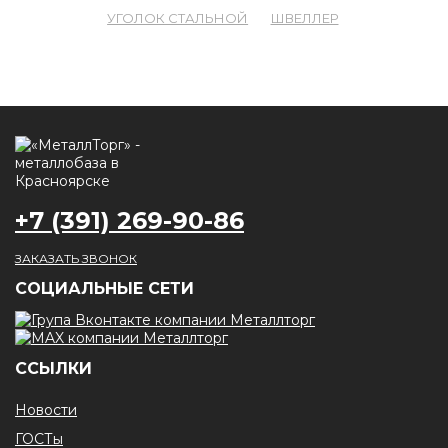
УГОЛОК СТАЛЬНОЙ
ШВЕЛЛЕР
+7 (391) 269-90-86
ЗАКАЗАТЬ ЗВОНОК
CОЦИАЛЬНЫЕ СЕТИ
ССЫЛКИ
Новости
ГОСТы