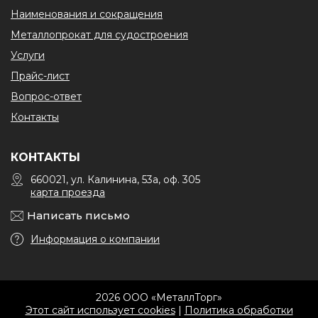
Наименования и сокращения
Металлопрокат для судостроения
Услуги
Прайс-лист
Вопрос-ответ
Контакты
КОНТАКТЫ
660021, ул. Калинина, 53а, оф. 305
карта проезда
Написать письмо
Информация о компании
2026 ООО «МеталлТорг»
Этот сайт использует cookies
|
Политика обработки