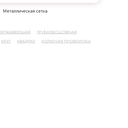
Металлическая сетка
 НЕРЖАВЕЮЩАЯ
ТРУБА БЕСШОВНАЯ
КРУГ
КВАДРАТ
КОЛЮЧАЯ ПРОВОЛОКА