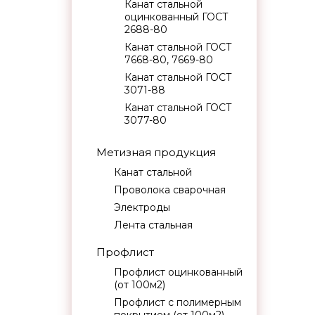
Канат стальной
оцинкованный ГОСТ
2688-80
Канат стальной ГОСТ
7668-80, 7669-80
Канат стальной ГОСТ
3071-88
Канат стальной ГОСТ
3077-80
Метизная продукция
Канат стальной
Проволока сварочная
Электроды
Лента стальная
Профлист
Профлист оцинкованный
(от 100м2)
Профлист с полимерным