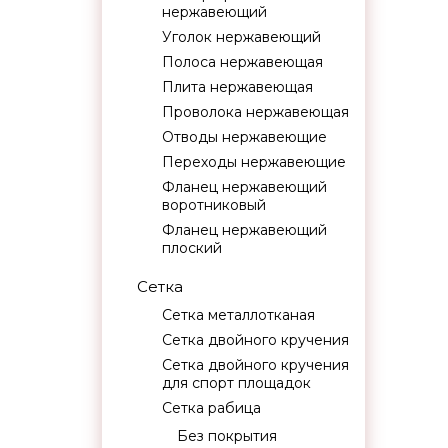
нержавеющий
Уголок нержавеющий
Полоса нержавеющая
Плита нержавеющая
Проволока нержавеющая
Отводы нержавеющие
Переходы нержавеющие
Фланец нержавеющий
воротниковый
Фланец нержавеющий
плоский
Сетка
Сетка металлотканая
Сетка двойного кручения
Сетка двойного кручения
для спорт площадок
Сетка рабица
Без покрытия