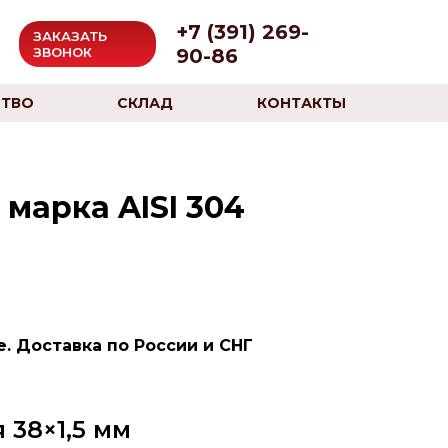
+7 (391) 269-
ЗАКАЗАТЬ
90-86
ЗВОНОК
ТВО
СКЛАД
КОНТАКТЫ
марка AISI 304
. Доставка по России и СНГ
38×1,5 мм