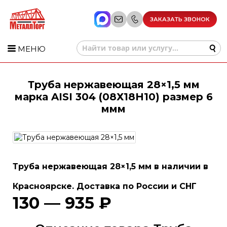
ЗАКАЗАТЬ ЗВОНОК
МЕНЮ
Труба нержавеющая 28×1,5 мм
марка AISI 304 (08Х18Н10) размер 6
ммм
Труба нержавеющая 28×1,5 мм в наличии в
Красноярске. Доставка по России и СНГ
130 — 935 ₽