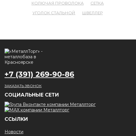
КОЛЮЧАЯ ПРОВОЛОКА
СЕТКА
УГОЛОК СТАЛЬНОЙ
ШВЕЛЛЕР
+7 (391) 269-90-86
ЗАКАЗАТЬ ЗВОНОК
CОЦИАЛЬНЫЕ СЕТИ
ССЫЛКИ
Новости