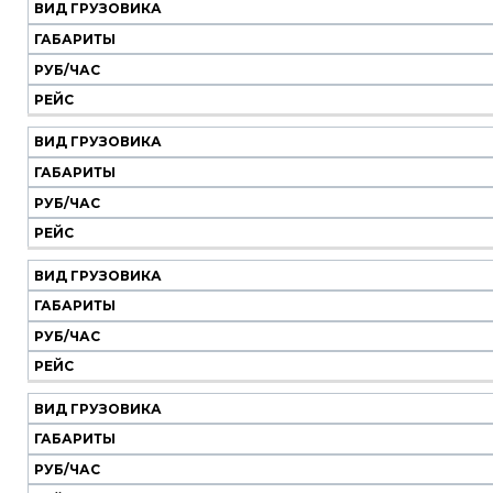
ВИД ГРУЗОВИКА
ГАБАРИТЫ
РУБ/ЧАС
РЕЙС
ВИД ГРУЗОВИКА
ГАБАРИТЫ
РУБ/ЧАС
РЕЙС
ВИД ГРУЗОВИКА
ГАБАРИТЫ
РУБ/ЧАС
РЕЙС
ВИД ГРУЗОВИКА
ГАБАРИТЫ
РУБ/ЧАС