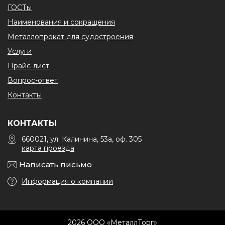
ГОСТы
Наименования и сокращения
Металлопрокат для судостроения
Услуги
Прайс-лист
Вопрос-ответ
Контакты
КОНТАКТЫ
660021, ул. Калинина, 53а, оф. 305
карта проезда
Написать письмо
Информация о компании
2026 ООО «МеталлТорг»