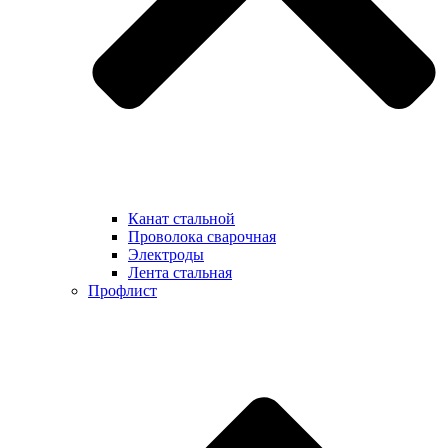
Канат стальной
Проволока сварочная
Электроды
Лента стальная
Профлист