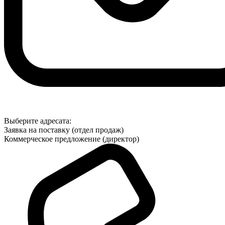
Выберите адресата:
Заявка на поставку (отдел продаж)
Коммерческое предложение (директор)