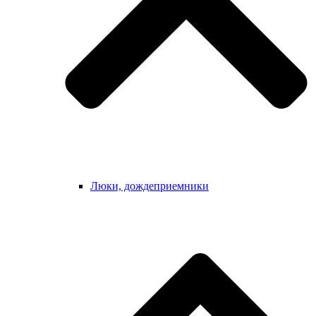
Люки, дождеприемники