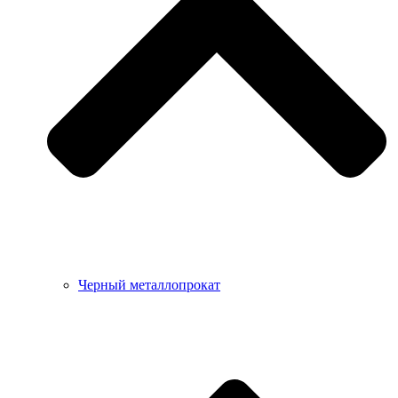
Черный металлопрокат