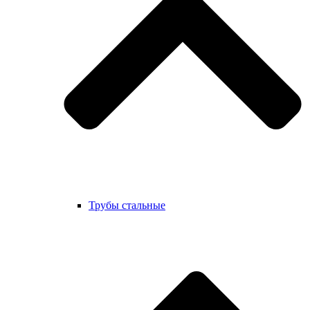
Трубы стальные