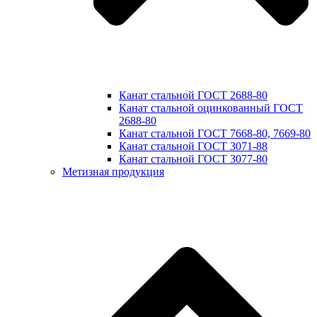
Канат стальной ГОСТ 2688-80
Канат стальной оцинкованный ГОСТ
2688-80
Канат стальной ГОСТ 7668-80, 7669-80
Канат стальной ГОСТ 3071-88
Канат стальной ГОСТ 3077-80
Метизная продукция