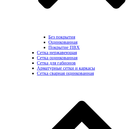
Без покрытия
Оцинкованная
Покрытие ПВХ
Сетка нержавеющая
Сетка оцинкованная
Сетка для габионов
Арматурные сетки и каркасы
Сетка сварная оцинкованная