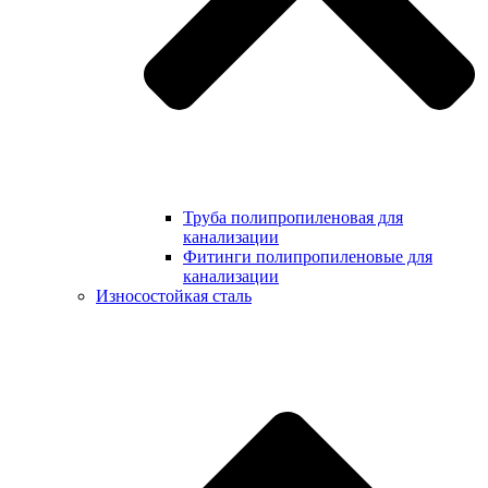
Труба полипропиленовая для
канализации
Фитинги полипропиленовые для
канализации
Износостойкая сталь