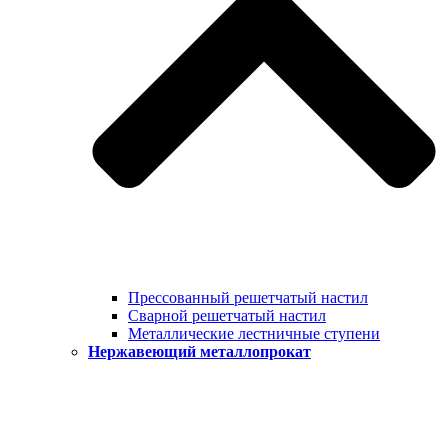
Прессованный решетчатый настил
Сварной решетчатый настил
Металлические лестничные ступени
Нержавеющий металлопрокат