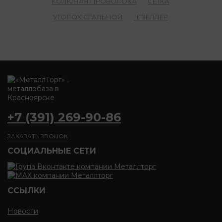
КОЛЮЧАЯ ПРОВОЛОКА
СЕТКА
УГОЛОК СТАЛЬНОЙ
ШВЕЛЛЕР
+7 (391) 269-90-86
ЗАКАЗАТЬ ЗВОНОК
CОЦИАЛЬНЫЕ СЕТИ
ССЫЛКИ
Новости