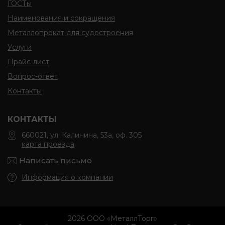
ГОСТы
Наименования и сокращения
Металлопрокат для судостроения
Услуги
Прайс-лист
Вопрос-ответ
Контакты
КОНТАКТЫ
660021, ул. Калинина, 53а, оф. 305
карта проезда
Написать письмо
Информация о компании
2026 ООО «МеталлТорг»