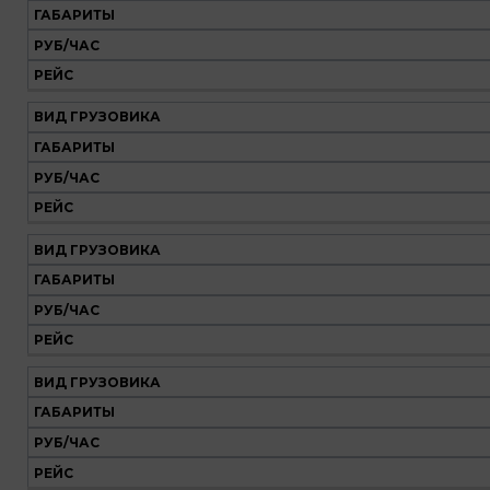
ГАБАРИТЫ
РУБ/ЧАС
РЕЙС
ВИД ГРУЗОВИКА
ГАБАРИТЫ
РУБ/ЧАС
РЕЙС
ВИД ГРУЗОВИКА
ГАБАРИТЫ
РУБ/ЧАС
РЕЙС
ВИД ГРУЗОВИКА
ГАБАРИТЫ
РУБ/ЧАС
РЕЙС