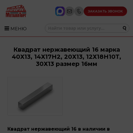
ЗАКАЗАТЬ ЗВОНОК
МЕНЮ
Квадрат нержавеющий 16 марка
40Х13, 14Х17Н2, 20Х13, 12Х18Н10Т,
30Х13 размер 16мм
Квадрат нержавеющий 16 в наличии в