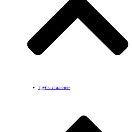
Трубы стальные