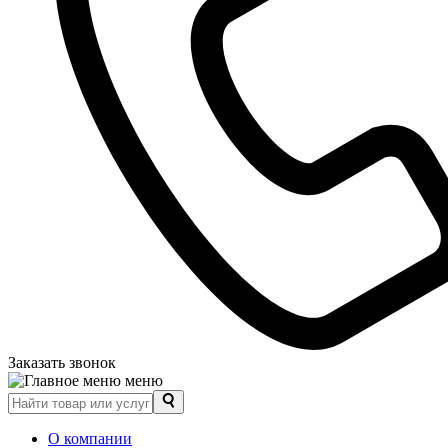
Заказать звонок
меню
О компании