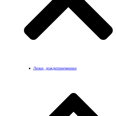
Люки, дождеприемники