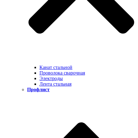
Канат стальной
Проволока сварочная
Электроды
Лента стальная
Профлист