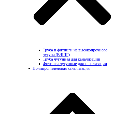
Труба и фитинги из высокопрочного
чугуна (ВЧШГ)
Труба чугунная для канализации
Фитинги чугунные для канализации
Полипропиленовая канализация