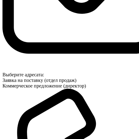
Выберите адресата:
Заявка на поставку (отдел продаж)
Коммерческое предложение (директор)