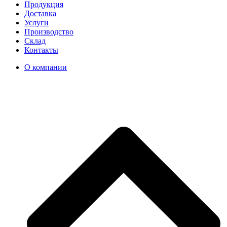
Продукция
Доставка
Услуги
Производство
Склад
Контакты
О компании