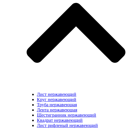
Лист нержавеющий
Круг нержавеющий
Труба нержавеющая
Лента нержавеющая
Шестигранник нержавеющий
Квадрат нержавеющий
Лист рифленый нержавеющий