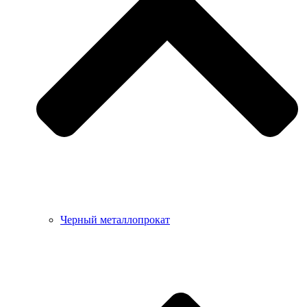
Черный металлопрокат