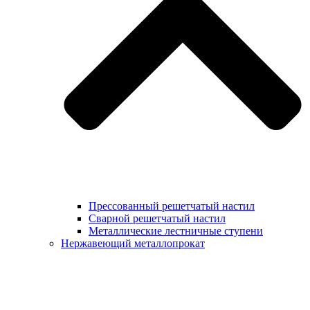
Прессованный решетчатый настил
Сварной решетчатый настил
Металлические лестничные ступени
Нержавеющий металлопрокат