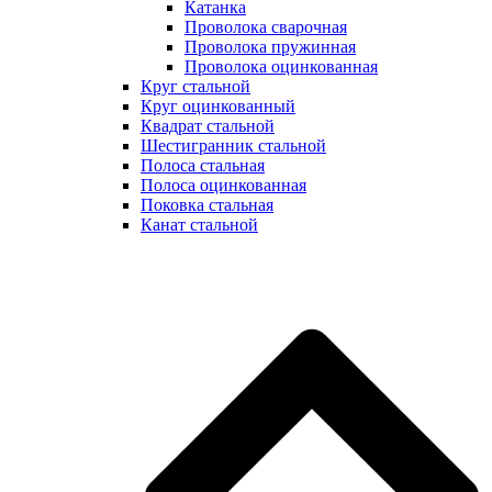
Катанка
Проволока сварочная
Проволока пружинная
Проволока оцинкованная
Круг стальной
Круг оцинкованный
Квадрат стальной
Шестигранник стальной
Полоса стальная
Полоса оцинкованная
Поковка стальная
Канат стальной