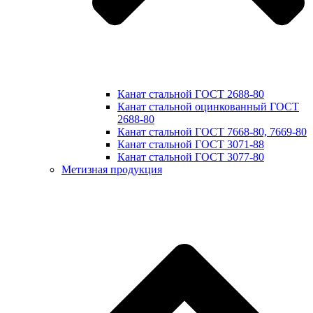
Канат стальной ГОСТ 2688-80
Канат стальной оцинкованный ГОСТ
2688-80
Канат стальной ГОСТ 7668-80, 7669-80
Канат стальной ГОСТ 3071-88
Канат стальной ГОСТ 3077-80
Метизная продукция