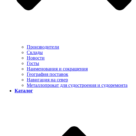
Производители
Склады
Новости
Госты
Наименования и сокращения
География поставок
Навигация на север
Металлопрокат для судостроения и судоремонта
Каталог