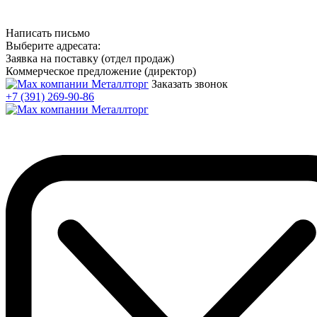
Написать письмо
Выберите адресата:
Заявка на поставку (отдел продаж)
Коммерческое предложение (директор)
Заказать звонок
+7 (391) 269-90-86