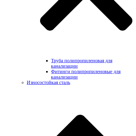
Труба полипропиленовая для
канализации
Фитинги полипропиленовые для
канализации
Износостойкая сталь