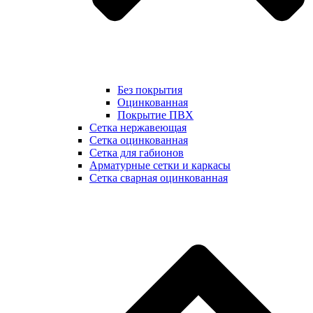
Без покрытия
Оцинкованная
Покрытие ПВХ
Сетка нержавеющая
Сетка оцинкованная
Сетка для габионов
Арматурные сетки и каркасы
Сетка сварная оцинкованная