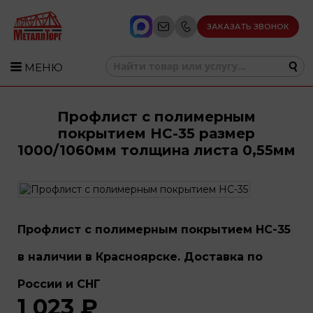
ЗАКАЗАТЬ ЗВОНОК
МЕНЮ
Профлист с полимерным
покрытием НС-35 размер
1000/1060мм толщина листа 0,55мм
Профлист с полимерным покрытием НС-35
в наличии в Красноярске. Доставка по
России и СНГ
1 023 ₽