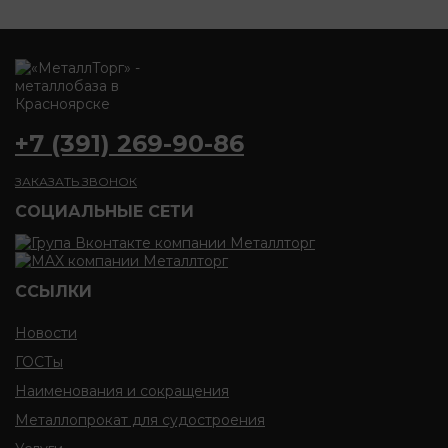
+7 (391) 269-90-86
ЗАКАЗАТЬ ЗВОНОК
CОЦИАЛЬНЫЕ СЕТИ
ССЫЛКИ
Новости
ГОСТы
Наименования и сокращения
Металлопрокат для судостроения