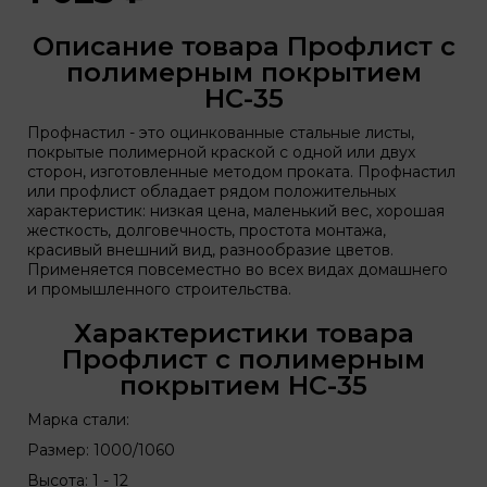
Описание товара Профлист с
полимерным покрытием
НС-35
Профнастил - это оцинкованные стальные листы,
покрытые полимерной краской с одной или двух
сторон, изготовленные методом проката. Профнастил
или профлист обладает рядом положительных
характеристик: низкая цена, маленький вес, хорошая
жесткость, долговечность, простота монтажа,
красивый внешний вид, разнообразие цветов.
Применяется повсеместно во всех видах домашнего
и промышленного строительства.
Характеристики товара
Профлист с полимерным
покрытием НС-35
Марка стали:
Размер: 1000/1060
Высота: 1 - 12