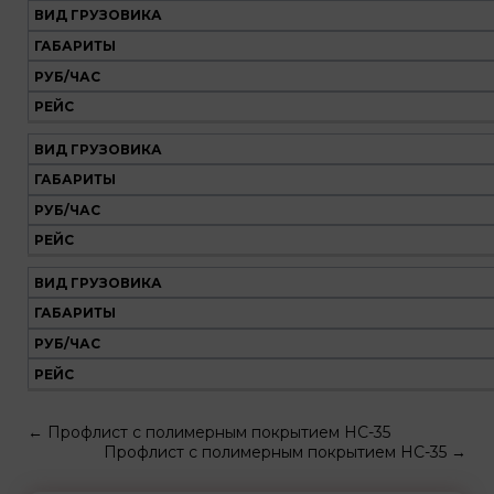
ВИД ГРУЗОВИКА
ГАБАРИТЫ
РУБ/ЧАС
РЕЙС
ВИД ГРУЗОВИКА
ГАБАРИТЫ
РУБ/ЧАС
РЕЙС
ВИД ГРУЗОВИКА
ГАБАРИТЫ
РУБ/ЧАС
РЕЙС
←
Профлист с полимерным покрытием НС-35
Профлист с полимерным покрытием НС-35
→