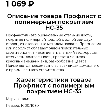
1 069 ₽
Описание товара Профлист с
полимерным покрытием
НС-35
Профнастил - это оцинкованные стальные листы,
покрытые полимерной краской с одной или двух
сторон, изготовленные методом проката. Профнастил
или профлист обладает рядом положительных
характеристик: низкая цена, маленький вес, хорошая
жесткость, долговечность, простота монтажа,
красивый внешний вид, разнообразие цветов.
Применяется повсеместно во всех видах домашнего
и промышленного строительства.
Характеристики товара
Профлист с полимерным
покрытием НС-35
Марка стали:
Размер: 1000/1060