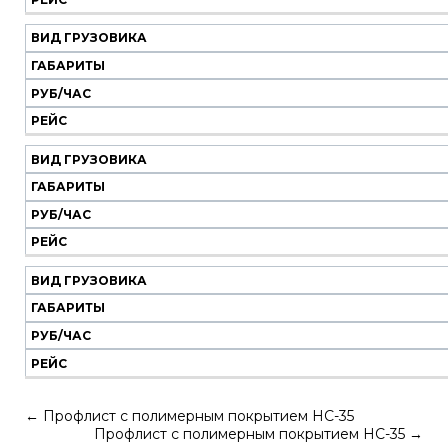
ВИД ГРУЗОВИКА
ГАБАРИТЫ
РУБ/ЧАС
РЕЙС
ВИД ГРУЗОВИКА
ГАБАРИТЫ
РУБ/ЧАС
РЕЙС
ВИД ГРУЗОВИКА
ГАБАРИТЫ
РУБ/ЧАС
РЕЙС
←
Профлист с полимерным покрытием НС-35
Профлист с полимерным покрытием НС-35
→