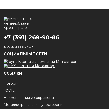
+7 (391) 269-90-86
ЗАКАЗАТЬ ЗВОНОК
CОЦИАЛЬНЫЕ СЕТИ
ССЫЛКИ
Новости
ГОСТы
Наименования и сокращения
Металлопрокат для судостроения