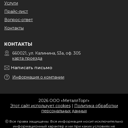
Услуги
Прайс-лист
Вопрос-ответ
Контакты
КОНТАКТЫ
660021, ул. Калинина, 53а, оф. 305
карта проезда
Написать письмо
Информация о компании
2026 ООО «МеталлТорг»
Этот сайт использует cookies
|
Политика обработки
персональных данных
ⓒ Все права защищены. Вся информация носит исключительно
информационный характер и ни при каких условиях не