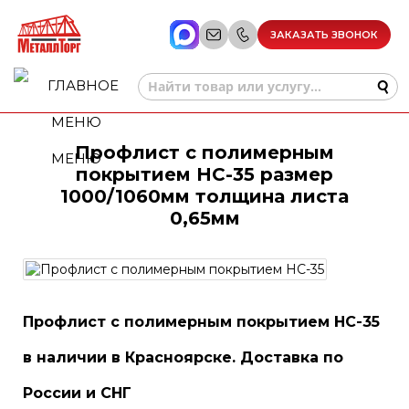
ЗАКАЗАТЬ ЗВОНОК
Профлист с полимерным
МЕНЮ
покрытием НС-35 размер
1000/1060мм толщина листа
0,65мм
Профлист с полимерным покрытием НС-35
в наличии в Красноярске. Доставка по
России и СНГ