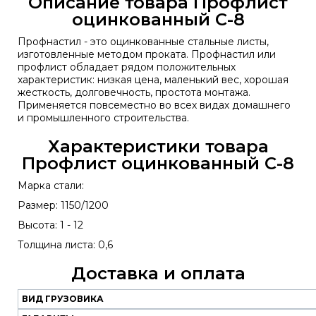
Описание товара Профлист
оцинкованный С-8
Профнастил - это оцинкованные стальные листы,
изготовленные методом проката. Профнастил или
профлист обладает рядом положительных
характеристик: низкая цена, маленький вес, хорошая
жесткость, долговечность, простота монтажа.
Применяется повсеместно во всех видах домашнего
и промышленного строительства.
Характеристики товара
Профлист оцинкованный С-8
Марка стали:
Размер: 1150/1200
Высота: 1 - 12
Толщина листа: 0,6
Доставка и оплата
ВИД ГРУЗОВИКА
Наш
транспорт