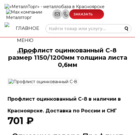
ЗАКАЗАТЬ
ЗВОНОК
Профлист оцинкованный С-8
МЕНЮ
размер 1150/1200мм толщина листа
0,6мм
Профлист оцинкованный С-8 в наличии в
Красноярске. Доставка по России и СНГ
701 ₽