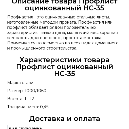
Описание товара Профлист
оцинкованный НС-35
Профнастил - это оцинкованные стальные листы,
изготовленные методом проката. Профнастил или
профлист обладает рядом положительных
характеристик: низкая цена, маленький вес, хорошая
жесткость, долговечность, простота монтажа.
Применяется повсеместно во всех видах домашнего
и промышленного строительства.
Характеристики товара
Профлист оцинкованный
НС-35
Марка стали:
Размер: 1000/1060
Высота: 1 - 12
Толщина листа: 0,45
Доставка и оплата
ВИД ГРУЗОВИКА