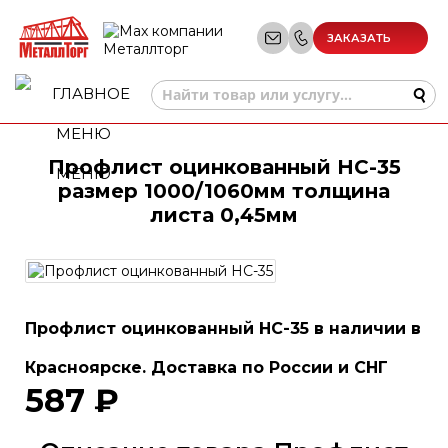
ЗАКАЗАТЬ
ЗВОНОК
Профлист оцинкованный НС-35
МЕНЮ
размер 1000/1060мм толщина
листа 0,45мм
Профлист оцинкованный НС-35 в наличии в
Красноярске. Доставка по России и СНГ
587 ₽