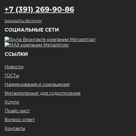
+7 (391) 269-90-86
ЗАКАЗАТЬ ЗВОНОК
CОЦИАЛЬНЫЕ СЕТИ
ССЫЛКИ
Новости
ГОСТы
Наименования и сокращения
Металлопрокат для судостроения
Услуги
Прайс-лист
Вопрос-ответ
Контакты