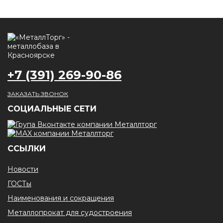
+7 (391) 269-90-86
ЗАКАЗАТЬ ЗВОНОК
CОЦИАЛЬНЫЕ СЕТИ
ССЫЛКИ
Новости
ГОСТы
Наименования и сокращения
Металлопрокат для судостроения