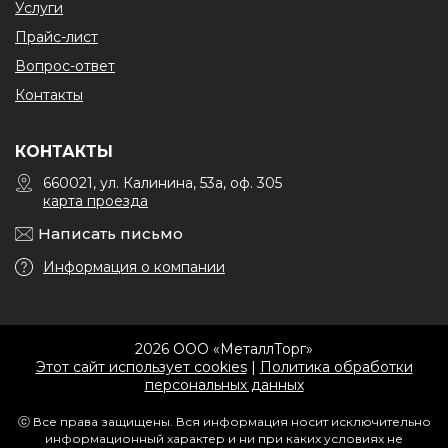
Услуги
Прайс-лист
Вопрос-ответ
Контакты
КОНТАКТЫ
660021, ул. Калинина, 53а, оф. 305
карта проезда
Написать письмо
Информация о компании
2026 ООО «МеталлТорг»
Этот сайт использует cookies
|
Политика обработки
персональных данных
ⓒ Все права защищены. Вся информация носит исключительно
информационный характер и ни при каких условиях не