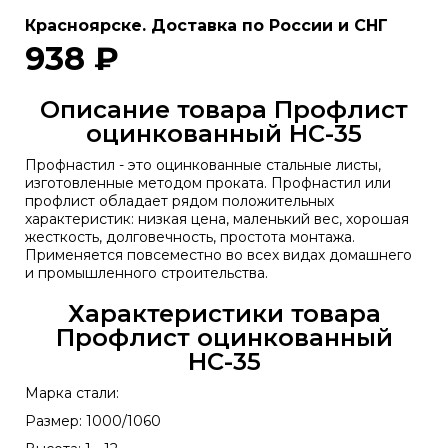
Красноярске. Доставка по России и СНГ
938 ₽
Описание товара Профлист
оцинкованный НС-35
Профнастил - это оцинкованные стальные листы,
изготовленные методом проката. Профнастил или
профлист обладает рядом положительных
характеристик: низкая цена, маленький вес, хорошая
жесткость, долговечность, простота монтажа.
Применяется повсеместно во всех видах домашнего
и промышленного строительства.
Характеристики товара
Профлист оцинкованный
НС-35
Марка стали:
Размер: 1000/1060