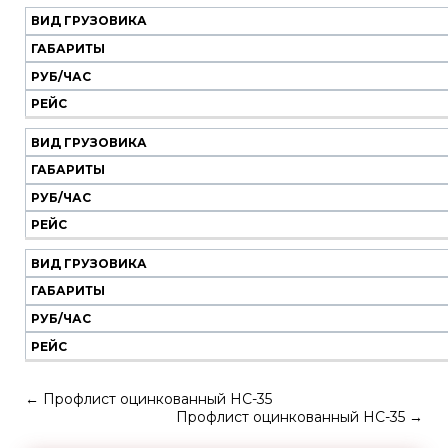
ВИД ГРУЗОВИКА
ГАБАРИТЫ
РУБ/ЧАС
РЕЙС
ВИД ГРУЗОВИКА
ГАБАРИТЫ
РУБ/ЧАС
РЕЙС
ВИД ГРУЗОВИКА
ГАБАРИТЫ
РУБ/ЧАС
РЕЙС
←
Профлист оцинкованный НС-35
Профлист оцинкованный НС-35
→