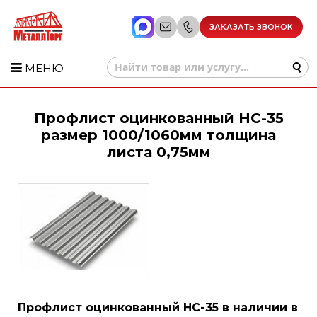
ЗАКАЗАТЬ ЗВОНОК
МЕНЮ
Профлист оцинкованный НС-35
размер 1000/1060мм толщина
листа 0,75мм
Профлист оцинкованный НС-35 в наличии в