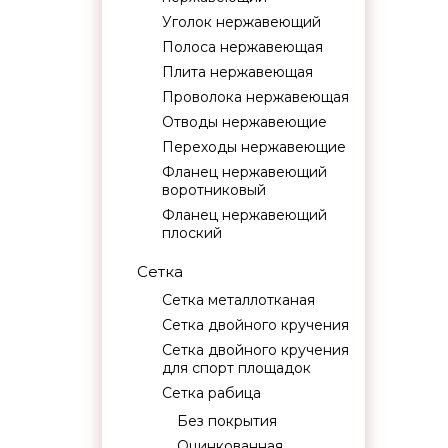
Уголок нержавеющий
Полоса нержавеющая
Плита нержавеющая
Проволока нержавеющая
Отводы нержавеющие
Переходы нержавеющие
Фланец нержавеющий
воротниковый
Фланец нержавеющий
плоский
Сетка
Сетка металлотканая
Сетка двойного кручения
Сетка двойного кручения
для спорт площадок
Сетка рабица
Без покрытия
Оцинкованная