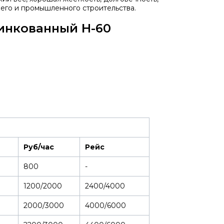
его и промышленного строительства.
инкованный Н-60
Руб/час
Рейс
800
-
1200/2000
2400/4000
2000/3000
4000/6000