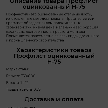
Описание товара Профлист
оцинкованный Н-75
Профнастил - это оцинкованные стальные листы,
изготовленные методом проката. Профнастил или
профлист обладает рядом положительных
характеристик: низкая цена, маленький вес, хорошая
жесткость, долговечность, простота монтажа.
Применяется повсеместно во всех видах домашнего
и промышленного строительства.
Характеристики товара
Профлист оцинкованный
Н-75
Марка стали:
Размер: 750/800
Высота: 1 - 12
Толщина листа: 0,75
Доставка и оплата
ВИД ГРУЗОВИКА