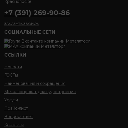
+7 (391) 269-90-86
ЗАКАЗАТЬ ЗВОНОК
CОЦИАЛЬНЫЕ СЕТИ
ССЫЛКИ
Новости
ГОСТы
Наименования и сокращения
Металлопрокат для судостроения
Услуги
Прайс-лист
Вопрос-ответ
Контакты