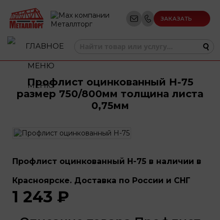
ЗАКАЗАТЬ
ЗВОНОК
Профлист оцинкованный Н-75
МЕНЮ
размер 750/800мм толщина листа
0,75мм
Профлист оцинкованный Н-75 в наличии в
Красноярске. Доставка по России и СНГ
1 243 ₽