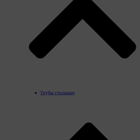
Трубы стальные