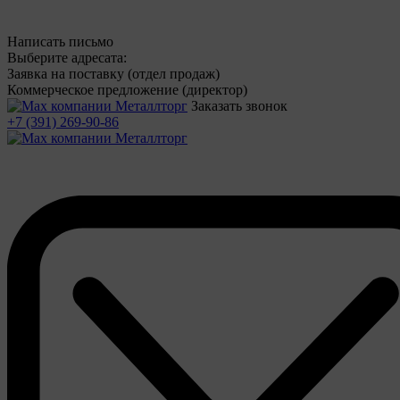
Написать письмо
Выберите адресата:
Заявка на поставку (отдел продаж)
Коммерческое предложение (директор)
Заказать звонок
+7 (391) 269-90-86