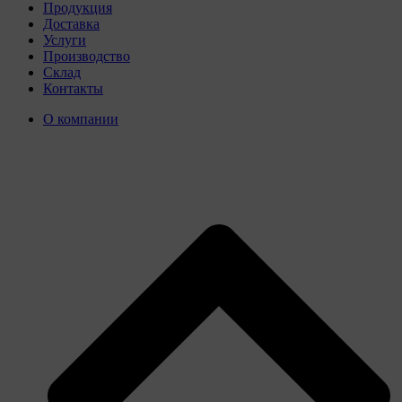
Продукция
Доставка
Услуги
Производство
Склад
Контакты
О компании