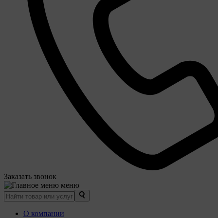
Заказать звонок
меню
О компании