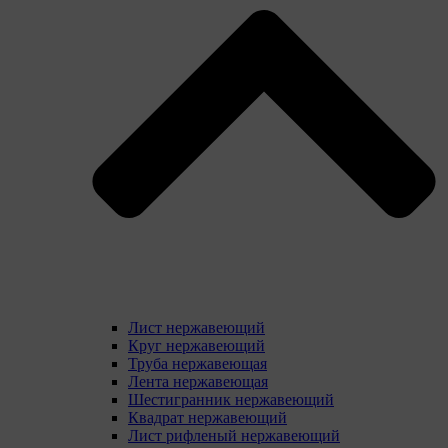
Лист нержавеющий
Круг нержавеющий
Труба нержавеющая
Лента нержавеющая
Шестигранник нержавеющий
Квадрат нержавеющий
Лист рифленый нержавеющий