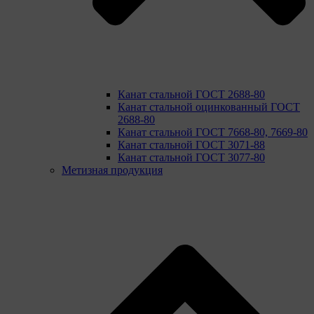
Канат стальной ГОСТ 2688-80
Канат стальной оцинкованный ГОСТ
2688-80
Канат стальной ГОСТ 7668-80, 7669-80
Канат стальной ГОСТ 3071-88
Канат стальной ГОСТ 3077-80
Метизная продукция