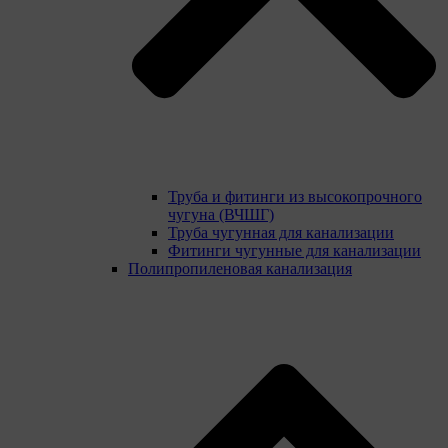
Труба и фитинги из высокопрочного
чугуна (ВЧШГ)
Труба чугунная для канализации
Фитинги чугунные для канализации
Полипропиленовая канализация