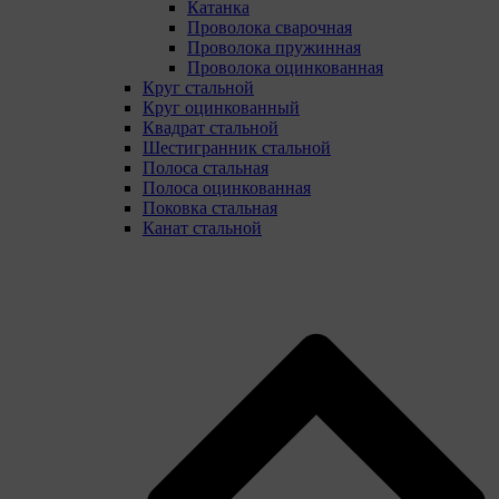
Катанка
Проволока сварочная
Проволока пружинная
Проволока оцинкованная
Круг стальной
Круг оцинкованный
Квадрат стальной
Шестигранник стальной
Полоса стальная
Полоса оцинкованная
Поковка стальная
Канат стальной