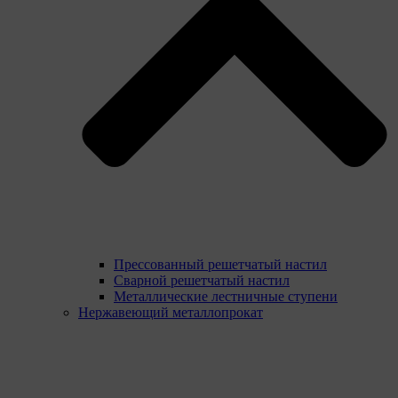
Прессованный решетчатый настил
Сварной решетчатый настил
Металлические лестничные ступени
Нержавеющий металлопрокат