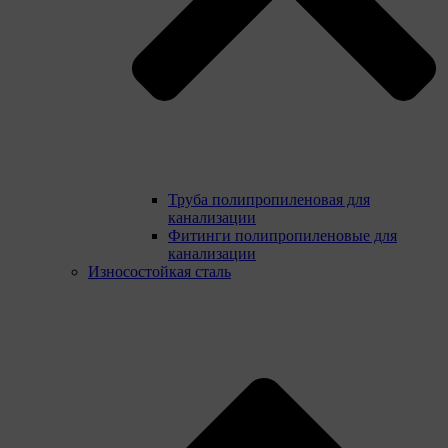
Труба полипропиленовая для
канализации
Фитинги полипропиленовые для
канализации
Износостойкая сталь