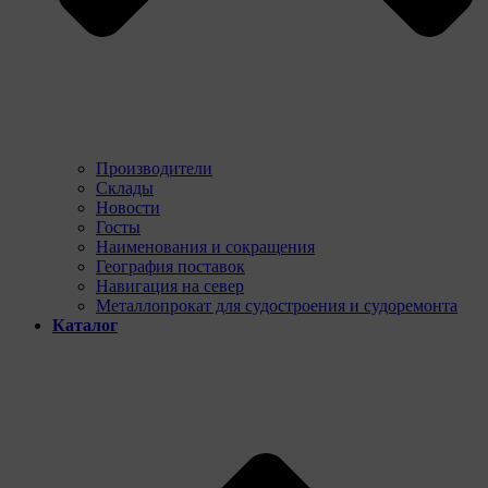
Производители
Склады
Новости
Госты
Наименования и сокращения
География поставок
Навигация на север
Металлопрокат для судостроения и судоремонта
Каталог