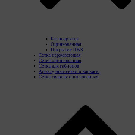
Без покрытия
Оцинкованная
Покрытие ПВХ
Сетка нержавеющая
Сетка оцинкованная
Сетка для габионов
Арматурные сетки и каркасы
Сетка сварная оцинкованная