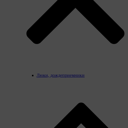
Люки, дождеприемники