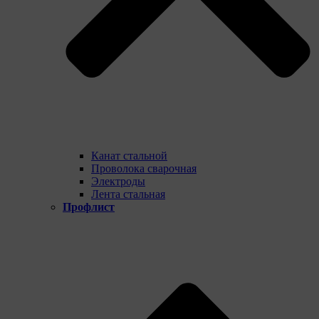
Канат стальной
Проволока сварочная
Электроды
Лента стальная
Профлист