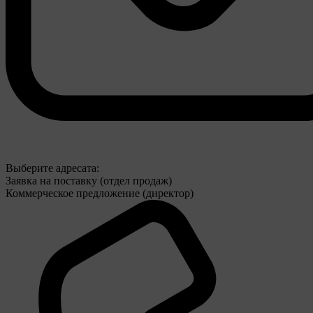
Выберите адресата:
Заявка на поставку (отдел продаж)
Коммерческое предложение (директор)