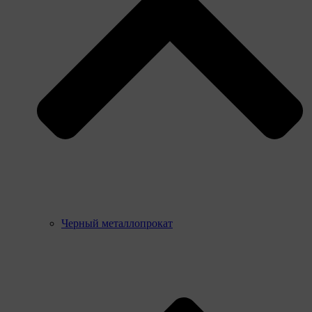
Черный металлопрокат