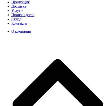
Продукция
Доставка
Услуги
Производство
Склад
Контакты
О компании