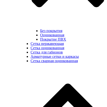
Без покрытия
Оцинкованная
Покрытие ПВХ
Сетка нержавеющая
Сетка оцинкованная
Сетка для габионов
Арматурные сетки и каркасы
Сетка сварная оцинкованная