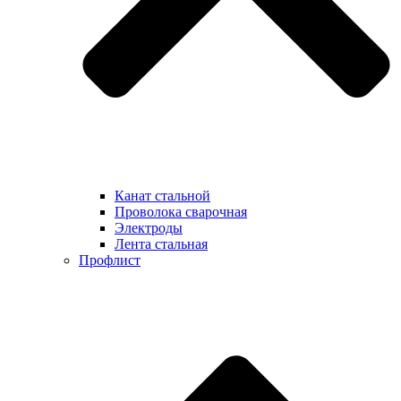
Канат стальной
Проволока сварочная
Электроды
Лента стальная
Профлист