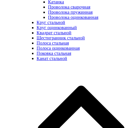
Катанка
Проволока сварочная
Проволока пружинная
Проволока оцинкованная
Круг стальной
Круг оцинкованный
Квадрат стальной
Шестигранник стальной
Полоса стальная
Полоса оцинкованная
Поковка стальная
Канат стальной