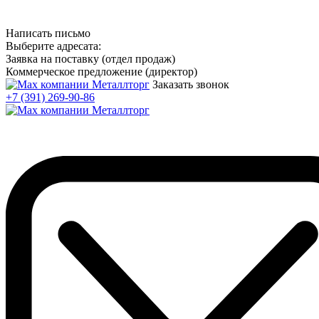
Написать письмо
Выберите адресата:
Заявка на поставку (отдел продаж)
Коммерческое предложение (директор)
Заказать звонок
+7 (391) 269-90-86