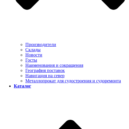
Производители
Склады
Новости
Госты
Наименования и сокращения
География поставок
Навигация на север
Металлопрокат для судостроения и судоремонта
Каталог