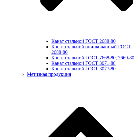
Канат стальной ГОСТ 2688-80
Канат стальной оцинкованный ГОСТ
2688-80
Канат стальной ГОСТ 7668-80, 7669-80
Канат стальной ГОСТ 3071-88
Канат стальной ГОСТ 3077-80
Метизная продукция