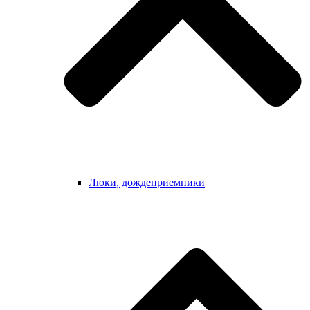
Люки, дождеприемники