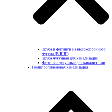
Труба и фитинги из высокопрочного
чугуна (ВЧШГ)
Труба чугунная для канализации
Фитинги чугунные для канализации
Полипропиленовая канализация