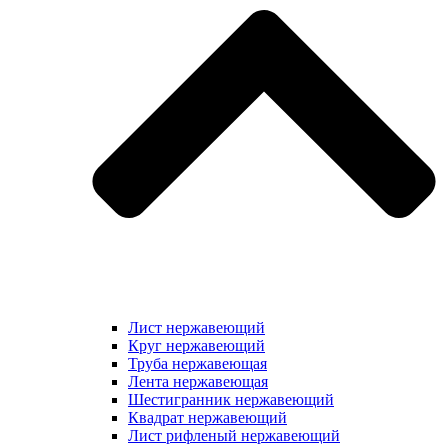
Лист нержавеющий
Круг нержавеющий
Труба нержавеющая
Лента нержавеющая
Шестигранник нержавеющий
Квадрат нержавеющий
Лист рифленый нержавеющий