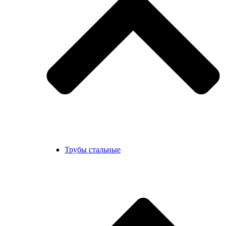
Трубы стальные