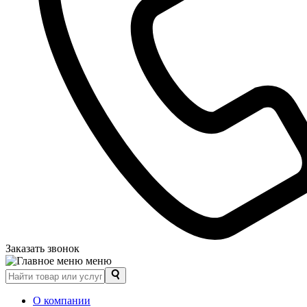
Заказать звонок
меню
О компании