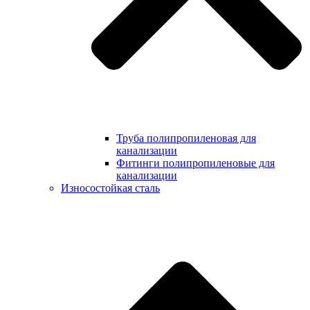
Труба полипропиленовая для
канализации
Фитинги полипропиленовые для
канализации
Износостойкая сталь