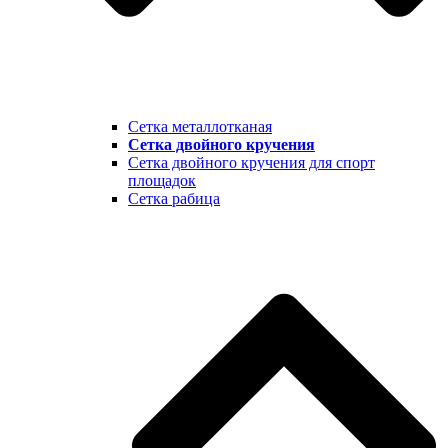
Сетка металлотканая
Сетка двойного кручения
Сетка двойного кручения для спорт
площадок
Сетка рабица