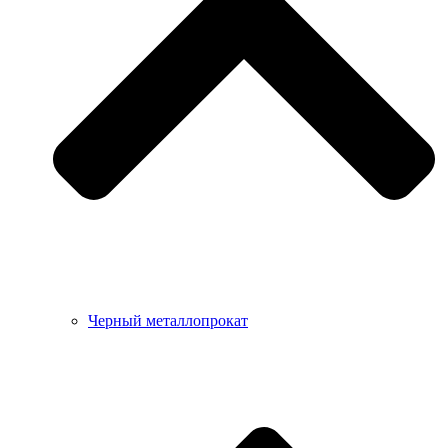
Черный металлопрокат