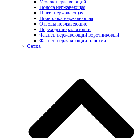
Уголок нержавеющий
Полоса нержавеющая
Плита нержавеющая
Проволока нержавеющая
Отводы нержавеющие
Переходы нержавеющие
Фланец нержавеющий воротниковый
Фланец нержавеющий плоский
Сетка