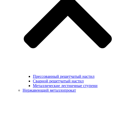
Прессованный решетчатый настил
Сварной решетчатый настил
Металлические лестничные ступени
Нержавеющий металлопрокат