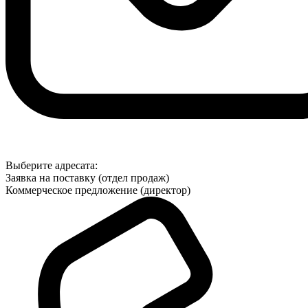
Выберите адресата:
Заявка на поставку (отдел продаж)
Коммерческое предложение (директор)