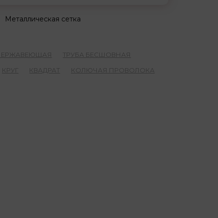
Металлическая сетка
 НЕРЖАВЕЮЩАЯ
ТРУБА БЕСШОВНАЯ
КРУГ
КВАДРАТ
КОЛЮЧАЯ ПРОВОЛОКА