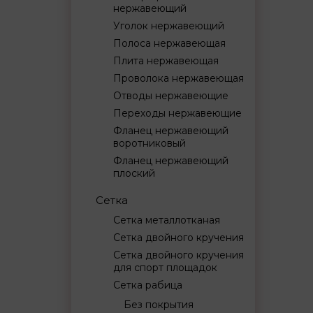
нержавеющий
Уголок нержавеющий
Полоса нержавеющая
Плита нержавеющая
Проволока нержавеющая
Отводы нержавеющие
Переходы нержавеющие
Фланец нержавеющий
воротниковый
Фланец нержавеющий
плоский
Сетка
Сетка металлотканая
Сетка двойного кручения
Сетка двойного кручения
для спорт площадок
Сетка рабица
Без покрытия