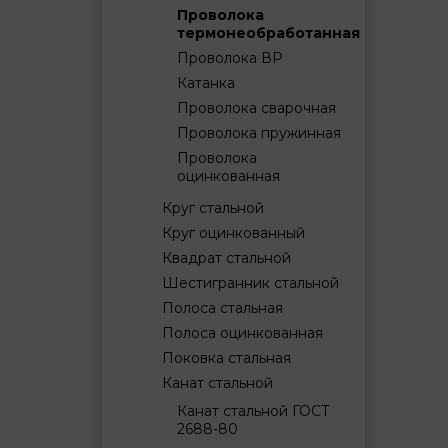
Проволока
термонеобработанная
Проволока ВР
Катанка
Проволока сварочная
Проволока пружинная
Проволока
оцинкованная
Круг стальной
Круг оцинкованный
Квадрат стальной
Шестигранник стальной
Полоса стальная
Полоса оцинкованная
Поковка стальная
Канат стальной
Канат стальной ГОСТ
2688-80