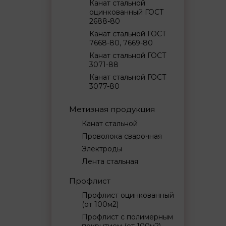
Канат стальной
оцинкованный ГОСТ
2688-80
Канат стальной ГОСТ
7668-80, 7669-80
Канат стальной ГОСТ
3071-88
Канат стальной ГОСТ
3077-80
Метизная продукция
Канат стальной
Проволока сварочная
Электроды
Лента стальная
Профлист
Профлист оцинкованный
(от 100м2)
Профлист с полимерным