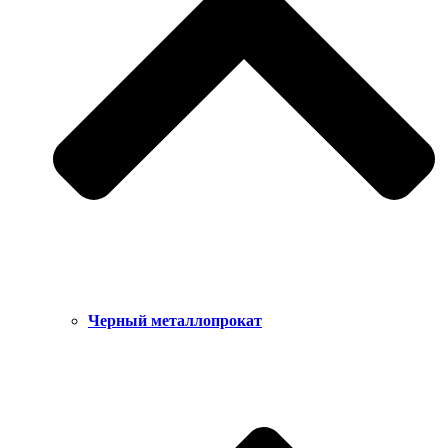
Черный металлопрокат