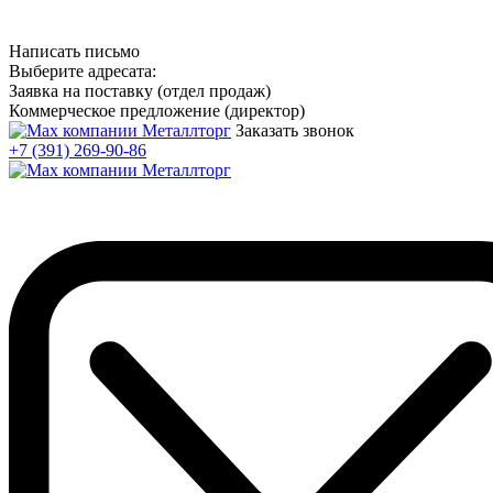
Написать письмо
Выберите адресата:
Заявка на поставку (отдел продаж)
Коммерческое предложение (директор)
Заказать звонок
+7 (391) 269-90-86