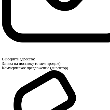
Выберите адресата:
Заявка на поставку (отдел продаж)
Коммерческое предложение (директор)