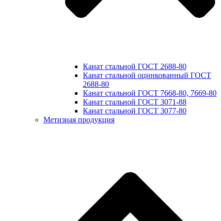
Канат стальной ГОСТ 2688-80
Канат стальной оцинкованный ГОСТ
2688-80
Канат стальной ГОСТ 7668-80, 7669-80
Канат стальной ГОСТ 3071-88
Канат стальной ГОСТ 3077-80
Метизная продукция