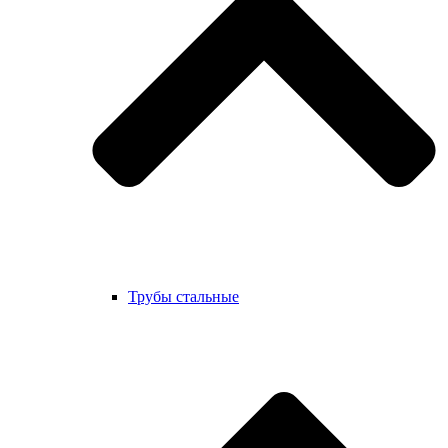
Трубы стальные