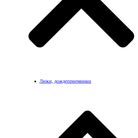
Люки, дождеприемники