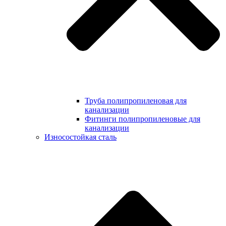
Труба полипропиленовая для
канализации
Фитинги полипропиленовые для
канализации
Износостойкая сталь