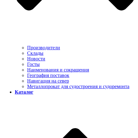
Производители
Склады
Новости
Госты
Наименования и сокращения
География поставок
Навигация на север
Металлопрокат для судостроения и судоремонта
Каталог