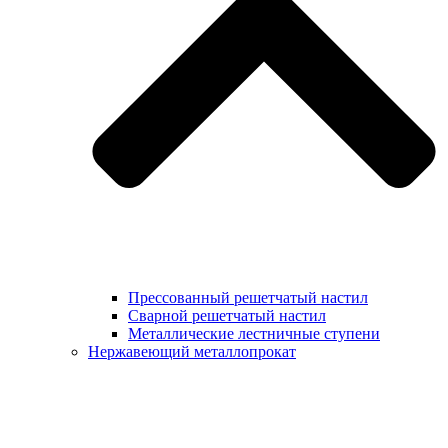
Прессованный решетчатый настил
Сварной решетчатый настил
Металлические лестничные ступени
Нержавеющий металлопрокат