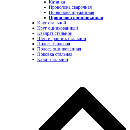
Катанка
Проволока сварочная
Проволока пружинная
Проволока оцинкованная
Круг стальной
Круг оцинкованный
Квадрат стальной
Шестигранник стальной
Полоса стальная
Полоса оцинкованная
Поковка стальная
Канат стальной