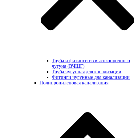
Труба и фитинги из высокопрочного
чугуна (ВЧШГ)
Труба чугунная для канализации
Фитинги чугунные для канализации
Полипропиленовая канализация