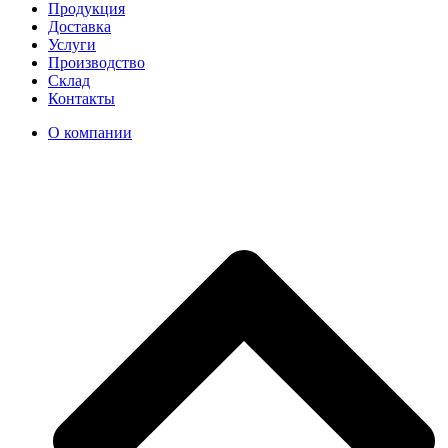
Продукция
Доставка
Услуги
Производство
Склад
Контакты
О компании