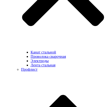
Канат стальной
Проволока сварочная
Электроды
Лента стальная
Профлист