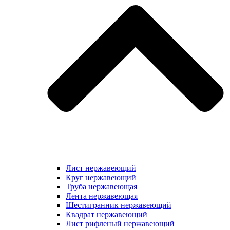
Лист нержавеющий
Круг нержавеющий
Труба нержавеющая
Лента нержавеющая
Шестигранник нержавеющий
Квадрат нержавеющий
Лист рифленый нержавеющий