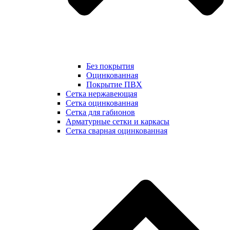
Без покрытия
Оцинкованная
Покрытие ПВХ
Сетка нержавеющая
Сетка оцинкованная
Сетка для габионов
Арматурные сетки и каркасы
Сетка сварная оцинкованная