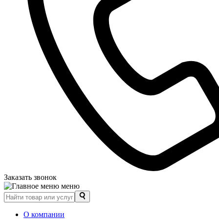
Заказать звонок
меню
О компании