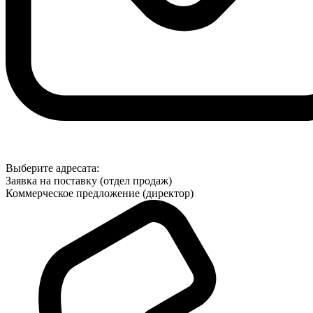
Выберите адресата:
Заявка на поставку (отдел продаж)
Коммерческое предложение (директор)