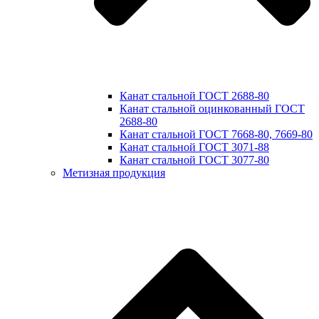
Канат стальной ГОСТ 2688-80
Канат стальной оцинкованный ГОСТ
2688-80
Канат стальной ГОСТ 7668-80, 7669-80
Канат стальной ГОСТ 3071-88
Канат стальной ГОСТ 3077-80
Метизная продукция