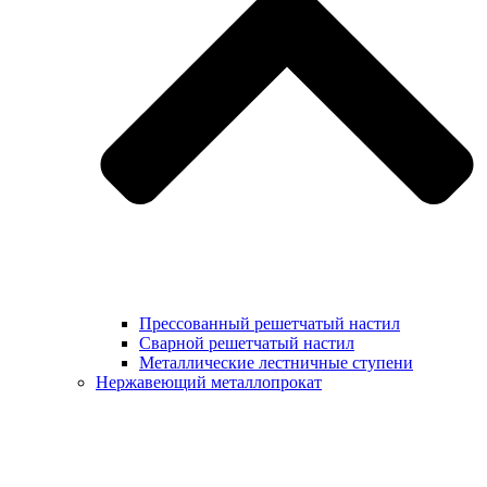
Прессованный решетчатый настил
Сварной решетчатый настил
Металлические лестничные ступени
Нержавеющий металлопрокат