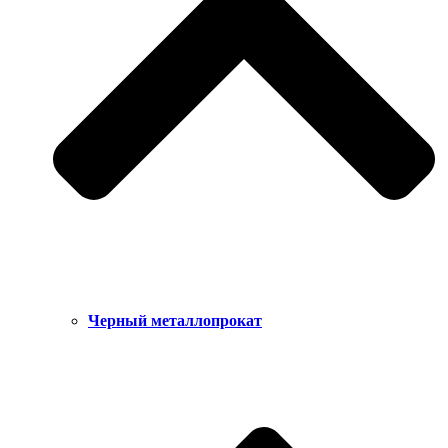
Черный металлопрокат