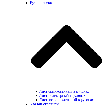
Рулонная сталь
Лист оцинкованный в рулонах
Лист полимерный в рулонах
Лист холоднокатанный в рулонах
Уголок стальной