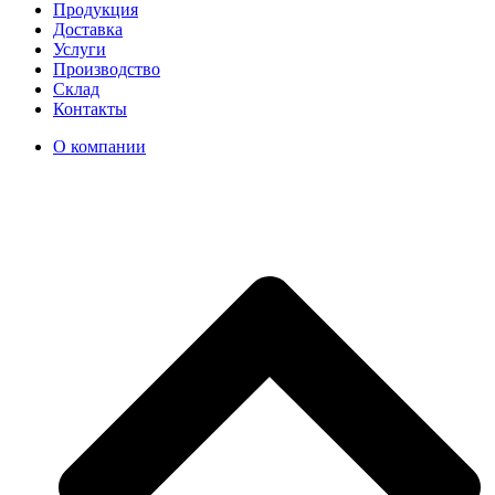
Продукция
Доставка
Услуги
Производство
Склад
Контакты
О компании