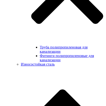
Труба полипропиленовая для
канализации
Фитинги полипропиленовые для
канализации
Износостойкая сталь