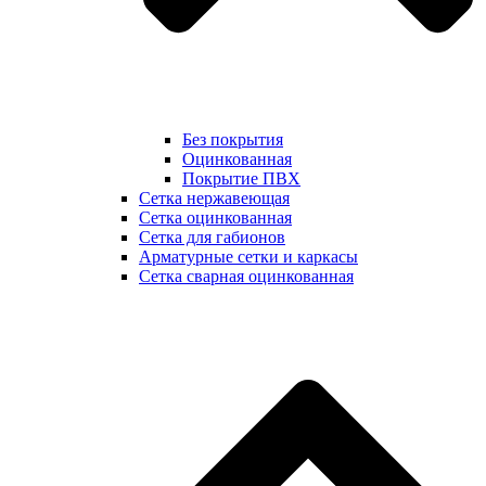
Без покрытия
Оцинкованная
Покрытие ПВХ
Сетка нержавеющая
Сетка оцинкованная
Сетка для габионов
Арматурные сетки и каркасы
Сетка сварная оцинкованная