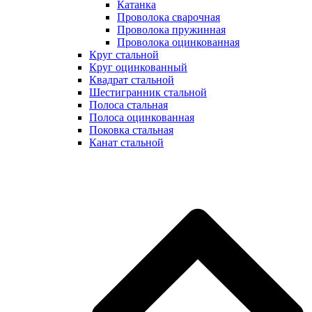
Катанка
Проволока сварочная
Проволока пружинная
Проволока оцинкованная
Круг стальной
Круг оцинкованный
Квадрат стальной
Шестигранник стальной
Полоса стальная
Полоса оцинкованная
Поковка стальная
Канат стальной