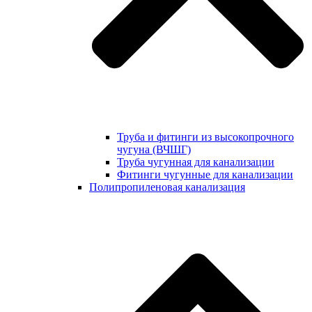
Труба и фитинги из высокопрочного
чугуна (ВЧШГ)
Труба чугунная для канализации
Фитинги чугунные для канализации
Полипропиленовая канализация