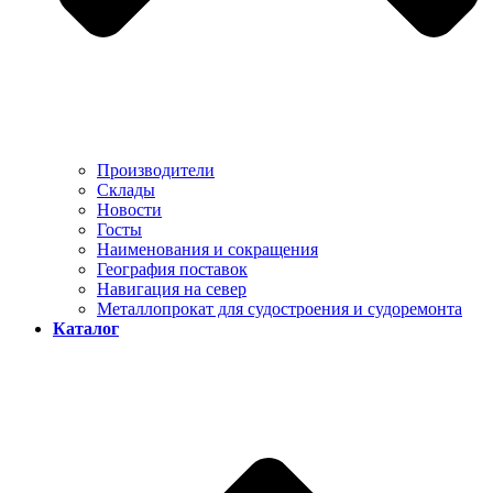
Производители
Склады
Новости
Госты
Наименования и сокращения
География поставок
Навигация на север
Металлопрокат для судостроения и судоремонта
Каталог