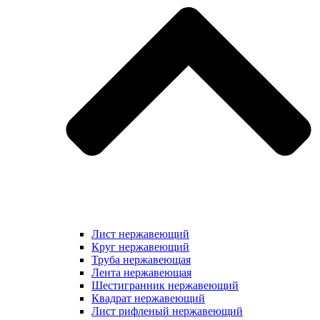
Лист нержавеющий
Круг нержавеющий
Труба нержавеющая
Лента нержавеющая
Шестигранник нержавеющий
Квадрат нержавеющий
Лист рифленый нержавеющий