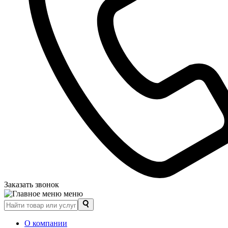
Заказать звонок
меню
О компании