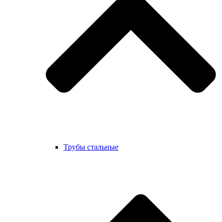
Трубы стальные