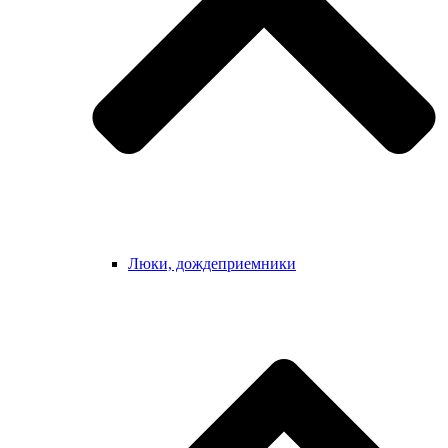
Люки, дождеприемники