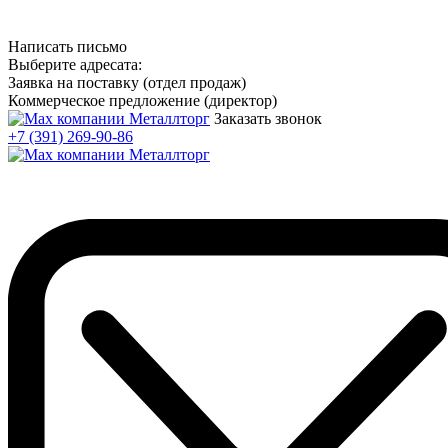
Написать письмо
Выберите адресата:
Заявка на поставку (отдел продаж)
Коммерческое предложение (директор)
Заказать звонок
+7 (391) 269-90-86