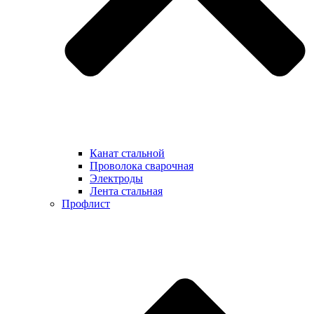
Канат стальной
Проволока сварочная
Электроды
Лента стальная
Профлист