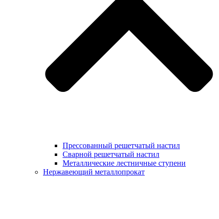
Прессованный решетчатый настил
Сварной решетчатый настил
Металлические лестничные ступени
Нержавеющий металлопрокат