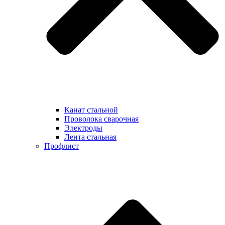
Канат стальной
Проволока сварочная
Электроды
Лента стальная
Профлист