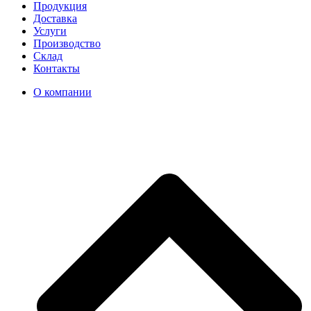
Продукция
Доставка
Услуги
Производство
Склад
Контакты
О компании