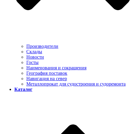
Производители
Склады
Новости
Госты
Наименования и сокращения
География поставок
Навигация на север
Металлопрокат для судостроения и судоремонта
Каталог