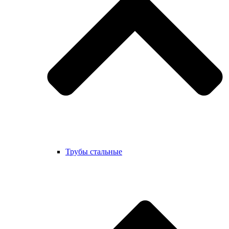
Трубы стальные