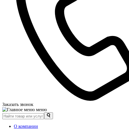
Заказать звонок
меню
О компании