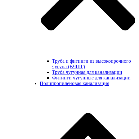
Труба и фитинги из высокопрочного
чугуна (ВЧШГ)
Труба чугунная для канализации
Фитинги чугунные для канализации
Полипропиленовая канализация