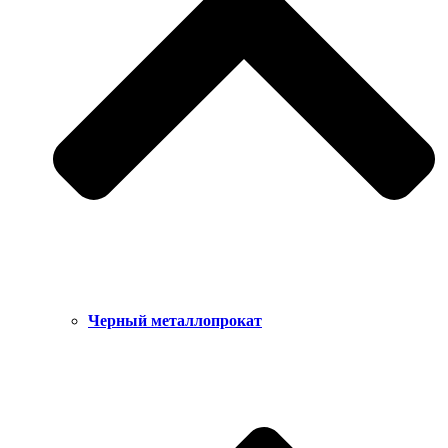
Черный металлопрокат