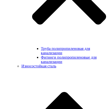
Труба полипропиленовая для
канализации
Фитинги полипропиленовые для
канализации
Износостойкая сталь