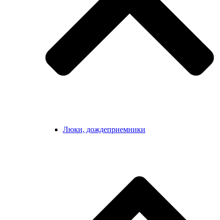
Люки, дождеприемники