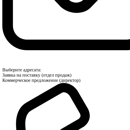
Выберите адресата:
Заявка на поставку (отдел продаж)
Коммерческое предложение (директор)