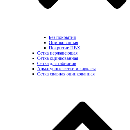
Без покрытия
Оцинкованная
Покрытие ПВХ
Сетка нержавеющая
Сетка оцинкованная
Сетка для габионов
Арматурные сетки и каркасы
Сетка сварная оцинкованная