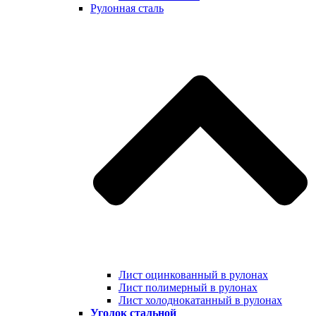
Рулонная сталь
Лист оцинкованный в рулонах
Лист полимерный в рулонах
Лист холоднокатанный в рулонах
Уголок стальной