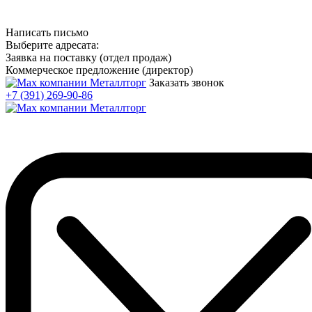
Написать письмо
Выберите адресата:
Заявка на поставку (отдел продаж)
Коммерческое предложение (директор)
Заказать звонок
+7 (391) 269-90-86