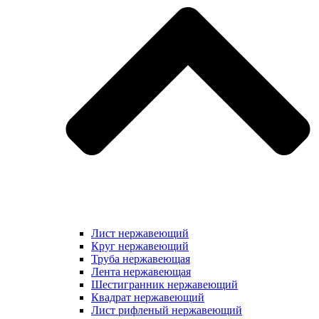
Лист нержавеющий
Круг нержавеющий
Труба нержавеющая
Лента нержавеющая
Шестигранник нержавеющий
Квадрат нержавеющий
Лист рифленый нержавеющий