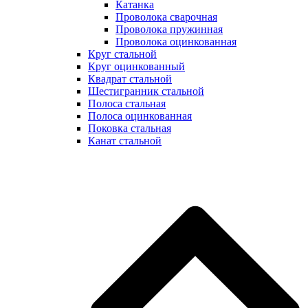
Катанка
Проволока сварочная
Проволока пружинная
Проволока оцинкованная
Круг стальной
Круг оцинкованный
Квадрат стальной
Шестигранник стальной
Полоса стальная
Полоса оцинкованная
Поковка стальная
Канат стальной