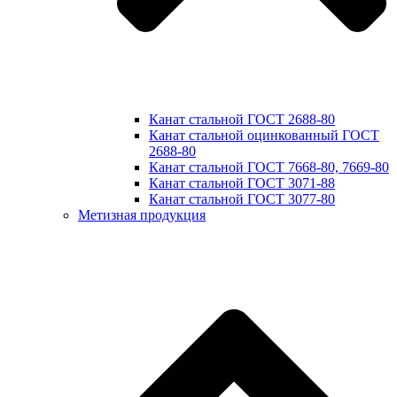
Канат стальной ГОСТ 2688-80
Канат стальной оцинкованный ГОСТ
2688-80
Канат стальной ГОСТ 7668-80, 7669-80
Канат стальной ГОСТ 3071-88
Канат стальной ГОСТ 3077-80
Метизная продукция