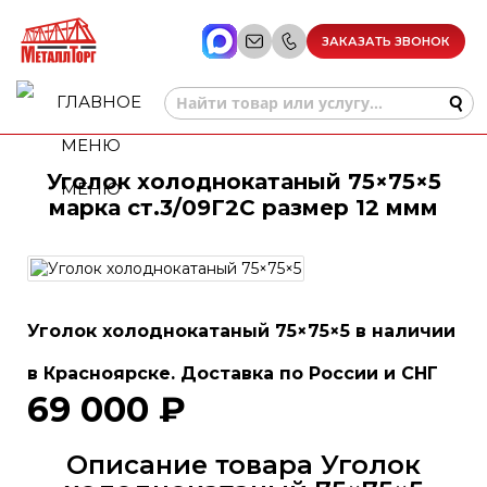
ЗАКАЗАТЬ ЗВОНОК
Уголок холоднокатаный 75×75×5
МЕНЮ
марка ст.3/09Г2С размер 12 ммм
Уголок холоднокатаный 75×75×5 в наличии
в Красноярске. Доставка по России и СНГ
69 000 ₽
Описание товара Уголок