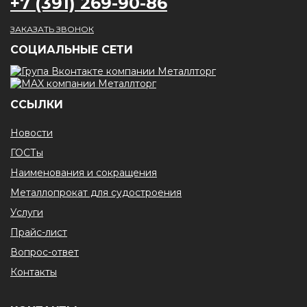
+7 (391) 269-90-86
ЗАКАЗАТЬ ЗВОНОК
CОЦИАЛЬНЫЕ СЕТИ
ССЫЛКИ
Новости
ГОСТы
Наименования и сокращения
Металлопрокат для судостроения
Услуги
Прайс-лист
Вопрос-ответ
Контакты