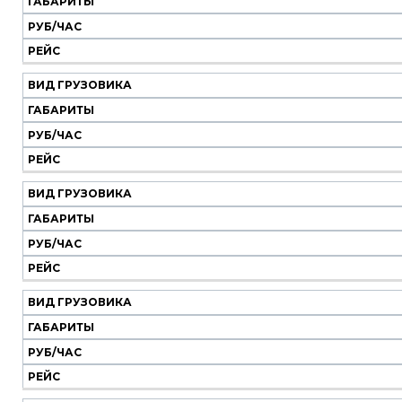
ГАБАРИТЫ
РУБ/ЧАС
Вид
Габариты
Руб/
Рейс
РЕЙС
грузовика
час
ВИД ГРУЗОВИКА
ГАБАРИТЫ
РУБ/ЧАС
РЕЙС
ВИД ГРУЗОВИКА
ГАБАРИТЫ
РУБ/ЧАС
РЕЙС
ВИД ГРУЗОВИКА
ГАБАРИТЫ
РУБ/ЧАС
РЕЙС