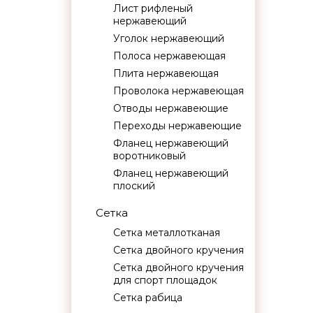
Лист рифленый
нержавеющий
Уголок нержавеющий
Полоса нержавеющая
Плита нержавеющая
Проволока нержавеющая
Отводы нержавеющие
Переходы нержавеющие
Фланец нержавеющий
воротниковый
Фланец нержавеющий
плоский
Сетка
Сетка металлотканая
Сетка двойного кручения
Сетка двойного кручения
для спорт площадок
Сетка рабица