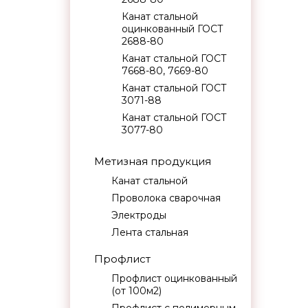
Канат стальной
оцинкованный ГОСТ
2688-80
Канат стальной ГОСТ
7668-80, 7669-80
Канат стальной ГОСТ
3071-88
Канат стальной ГОСТ
3077-80
Метизная продукция
Канат стальной
Проволока сварочная
Электроды
Лента стальная
Профлист
Профлист оцинкованный
(от 100м2)