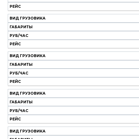
Вид
Габариты
Руб/
Рейс
РЕЙС
грузовика
час
ВИД ГРУЗОВИКА
ГАБАРИТЫ
РУБ/ЧАС
РЕЙС
ВИД ГРУЗОВИКА
ГАБАРИТЫ
РУБ/ЧАС
РЕЙС
ВИД ГРУЗОВИКА
ГАБАРИТЫ
РУБ/ЧАС
РЕЙС
ВИД ГРУЗОВИКА