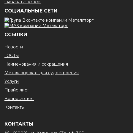
ЗАКАЗАТЬ ЗВОНОК
CОЦИАЛЬНЫЕ СЕТИ
ССЫЛКИ
Новости
ГОСТы
Наименования и сокращения
Металлопрокат для судостроения
Услуги
Прайс-лист
Вопрос-ответ
Контакты
КОНТАКТЫ