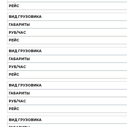
Вид
Габариты
Руб/
Рейс
РЕЙС
грузовика
час
ВИД ГРУЗОВИКА
ГАБАРИТЫ
РУБ/ЧАС
РЕЙС
ВИД ГРУЗОВИКА
ГАБАРИТЫ
РУБ/ЧАС
РЕЙС
ВИД ГРУЗОВИКА
ГАБАРИТЫ
РУБ/ЧАС
РЕЙС
ВИД ГРУЗОВИКА