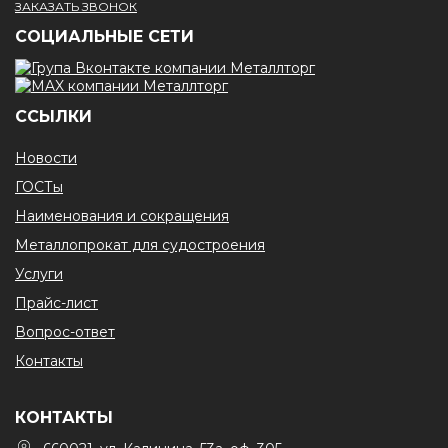
ЗАКАЗАТЬ ЗВОНОК
CОЦИАЛЬНЫЕ СЕТИ
ССЫЛКИ
Новости
ГОСТы
Наименования и сокращения
Металлопрокат для судостроения
Услуги
Прайс-лист
Вопрос-ответ
Контакты
КОНТАКТЫ