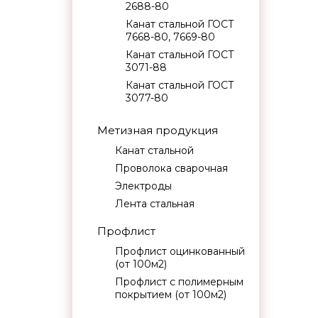
2688-80
Канат стальной ГОСТ
7668-80, 7669-80
Канат стальной ГОСТ
3071-88
Канат стальной ГОСТ
3077-80
Метизная продукция
Канат стальной
Проволока сварочная
Электроды
Лента стальная
Профлист
Профлист оцинкованный
(от 100м2)
Профлист с полимерным
покрытием (от 100м2)