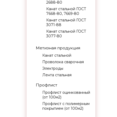
2688-80
Канат стальной ГОСТ
7668-80, 7669-80
Канат стальной ГОСТ
3071-88
Канат стальной ГОСТ
3077-80
Метизная продукция
Канат стальной
Проволока сварочная
Электроды
Лента стальная
Профлист
Профлист оцинкованный
(от 100м2)
Профлист с полимерным
покрытием (от 100м2)