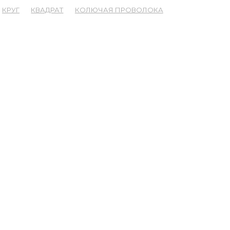
КРУГ
КВАДРАТ
КОЛЮЧАЯ ПРОВОЛОКА