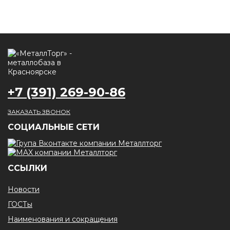
+7 (391) 269-90-86
ЗАКАЗАТЬ ЗВОНОК
CОЦИАЛЬНЫЕ СЕТИ
ССЫЛКИ
Новости
ГОСТы
Наименования и сокращения