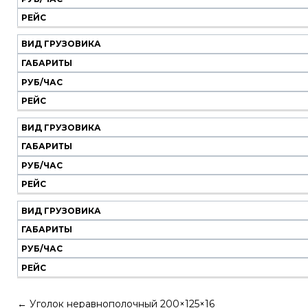
РЕЙС
ВИД ГРУЗОВИКА
ГАБАРИТЫ
РУБ/ЧАС
РЕЙС
ВИД ГРУЗОВИКА
ГАБАРИТЫ
РУБ/ЧАС
РЕЙС
ВИД ГРУЗОВИКА
ГАБАРИТЫ
РУБ/ЧАС
РЕЙС
←
Уголок неравнополочный 200×125×16