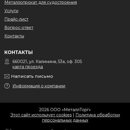
Металлопрокат для судостроения
Услуги
Прайс-лист
Вопрос-ответ
Контакты
КОНТАКТЫ
660021, ул. Калинина, 53а, оф. 305
карта проезда
Написать письмо
Информация о компании
2026 ООО «МеталлТорг»
Этот сайт использует cookies
|
Политика обработки
персональных данных