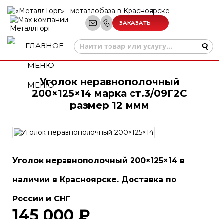
ЗАКАЗАТЬ
ЗВОНОК
Уголок неравнополочный
МЕНЮ
200×125×14 марка ст.3/09Г2С
размер 12 ммм
Уголок неравнополочный 200×125×14 в
наличии в Красноярске. Доставка по
России и СНГ
145 000 ₽