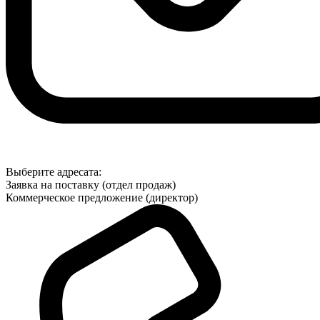
Выберите адресата:
Заявка на поставку (отдел продаж)
Коммерческое предложение (директор)