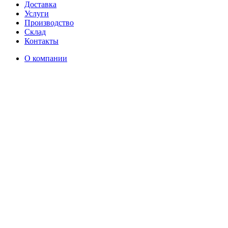
Доставка
Услуги
Производство
Склад
Контакты
О компании