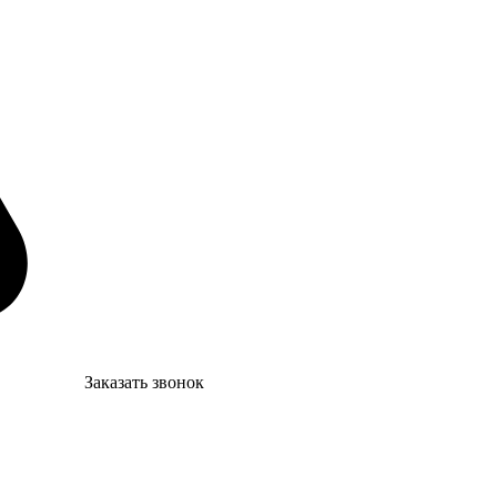
Заказать звонок