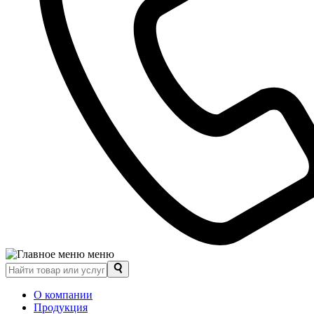
меню
О компании
Продукция