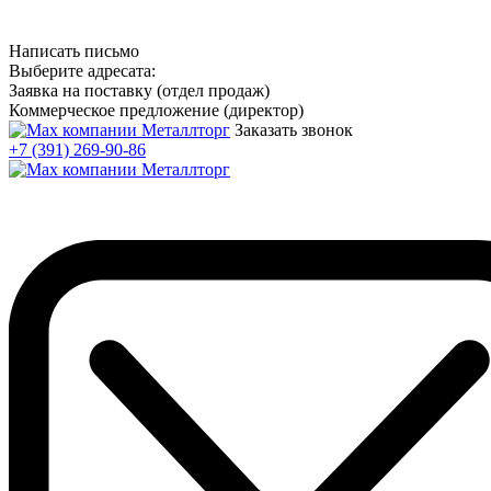
Написать письмо
Выберите адресата:
Заявка на поставку (отдел продаж)
Коммерческое предложение (директор)
Заказать звонок
+7 (391) 269-90-86