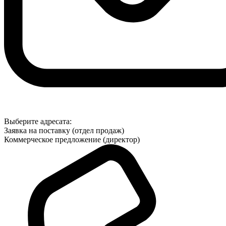
Выберите адресата:
Заявка на поставку (отдел продаж)
Коммерческое предложение (директор)