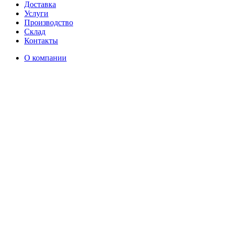
Доставка
Услуги
Производство
Склад
Контакты
О компании