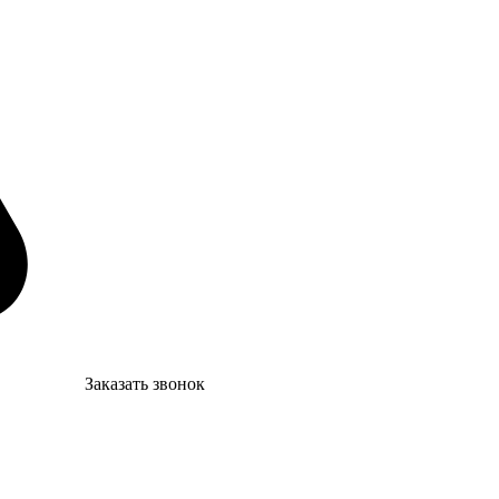
Заказать звонок