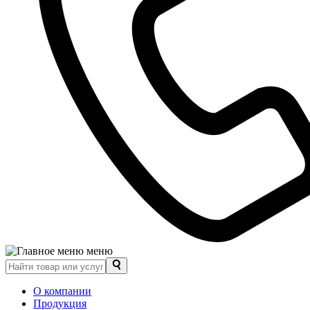
меню
О компании
Продукция