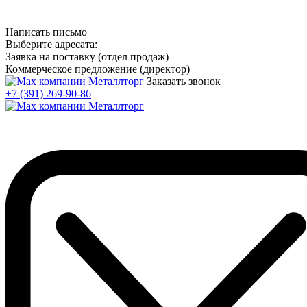
Написать письмо
Выберите адресата:
Заявка на поставку (отдел продаж)
Коммерческое предложение (директор)
Заказать звонок
+7 (391) 269-90-86