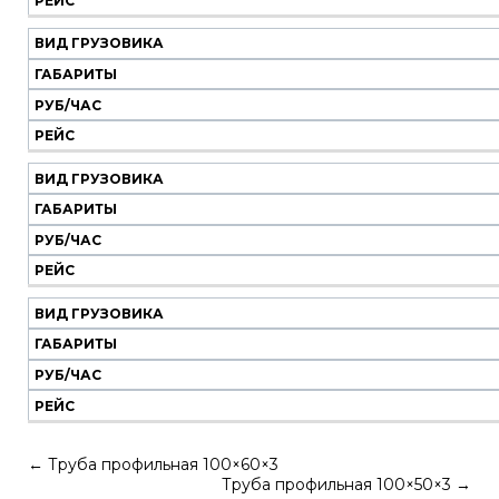
РЕЙС
ВИД ГРУЗОВИКА
ГАБАРИТЫ
РУБ/ЧАС
РЕЙС
ВИД ГРУЗОВИКА
ГАБАРИТЫ
РУБ/ЧАС
РЕЙС
ВИД ГРУЗОВИКА
ГАБАРИТЫ
РУБ/ЧАС
РЕЙС
←
Труба профильная 100×60×3
Труба профильная 100×50×3
→