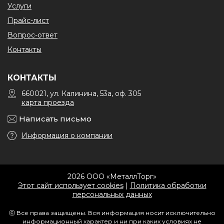
Услуги
Прайс-лист
Вопрос-ответ
Контакты
КОНТАКТЫ
660021, ул. Калинина, 53а, оф. 305
карта проезда
Написать письмо
Информация о компании
2026 ООО «МеталлТорг»
Этот сайт использует cookies
|
Политика обработки
персональных данных
ⓒ Все права защищены. Вся информация носит исключительно
информационный характер и ни при каких условиях не