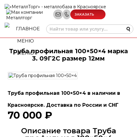
ЗАКАЗАТЬ
ЗВОНОК
Труба профильная 100×50×4 марка
МЕНЮ
3. 09Г2С размер 12мм
Труба профильная 100×50×4 в наличии в
Красноярске. Доставка по России и СНГ
70 000 ₽
Описание товара Труба