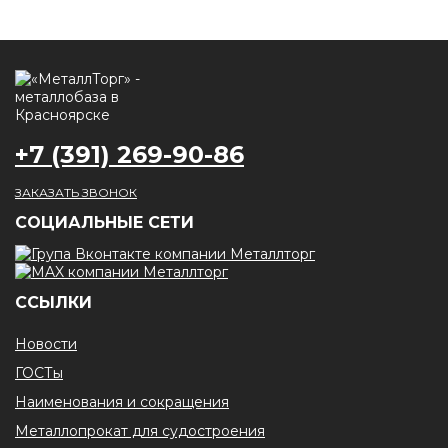
+7 (391) 269-90-86
ЗАКАЗАТЬ ЗВОНОК
CОЦИАЛЬНЫЕ СЕТИ
ССЫЛКИ
Новости
ГОСТы
Наименования и сокращения
Металлопрокат для судостроения