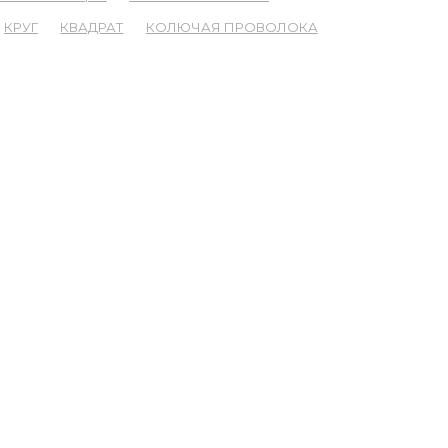
КРУГ
КВАДРАТ
КОЛЮЧАЯ ПРОВОЛОКА