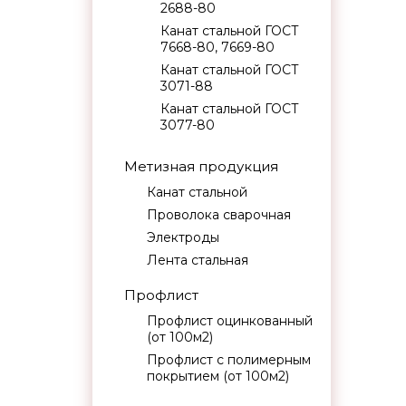
2688-80
Канат стальной ГОСТ
7668-80, 7669-80
Канат стальной ГОСТ
3071-88
Канат стальной ГОСТ
3077-80
Метизная продукция
Канат стальной
Проволока сварочная
Электроды
Лента стальная
Профлист
Профлист оцинкованный
(от 100м2)
Профлист с полимерным
покрытием (от 100м2)