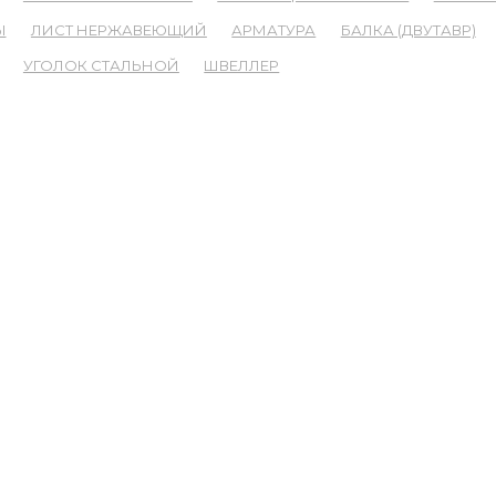
Ы
ЛИСТ НЕРЖАВЕЮЩИЙ
АРМАТУРА
БАЛКА (ДВУТАВР)
УГОЛОК СТАЛЬНОЙ
ШВЕЛЛЕР