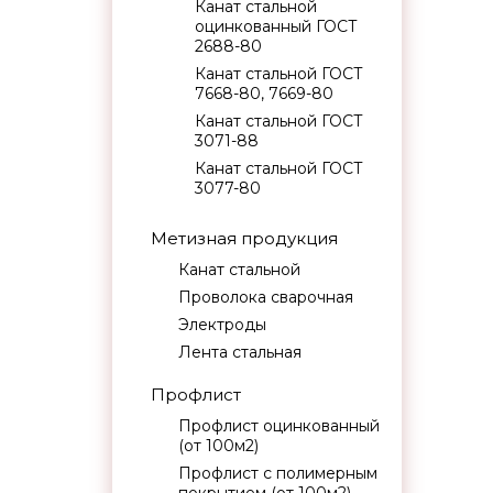
Канат стальной
оцинкованный ГОСТ
2688-80
Канат стальной ГОСТ
7668-80, 7669-80
Канат стальной ГОСТ
3071-88
Канат стальной ГОСТ
3077-80
Метизная продукция
Канат стальной
Проволока сварочная
Электроды
Лента стальная
Профлист
Профлист оцинкованный
(от 100м2)
Профлист с полимерным