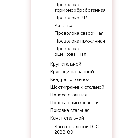
Проволока
термонеобработанная
Проволока ВР
Катанка
Проволока сварочная
Проволока пружинная
Проволока
оцинкованная
Круг стальной
Круг оцинкованный
Квадрат стальной
Шестигранник стальной
Полоса стальная
Полоса оцинкованная
Поковка стальная
Канат стальной
Канат стальной ГОСТ
2688-80