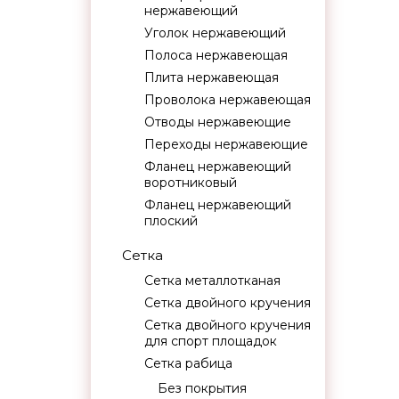
нержавеющий
Уголок нержавеющий
Полоса нержавеющая
Плита нержавеющая
Проволока нержавеющая
Отводы нержавеющие
Переходы нержавеющие
Фланец нержавеющий
воротниковый
Фланец нержавеющий
плоский
Сетка
Сетка металлотканая
Сетка двойного кручения
Сетка двойного кручения
для спорт площадок
Сетка рабица
Без покрытия