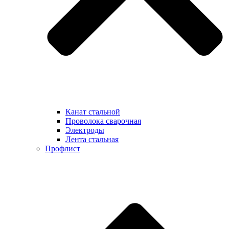
Канат стальной
Проволока сварочная
Электроды
Лента стальная
Профлист