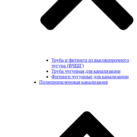
Труба и фитинги из высокопрочного
чугуна (ВЧШГ)
Труба чугунная для канализации
Фитинги чугунные для канализации
Полипропиленовая канализация