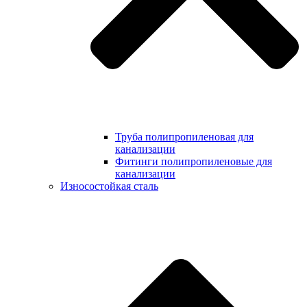
Труба полипропиленовая для
канализации
Фитинги полипропиленовые для
канализации
Износостойкая сталь