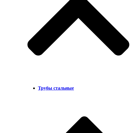
Трубы стальные