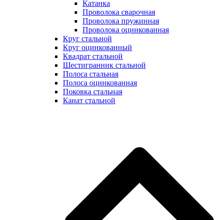
Катанка
Проволока сварочная
Проволока пружинная
Проволока оцинкованная
Круг стальной
Круг оцинкованный
Квадрат стальной
Шестигранник стальной
Полоса стальная
Полоса оцинкованная
Поковка стальная
Канат стальной