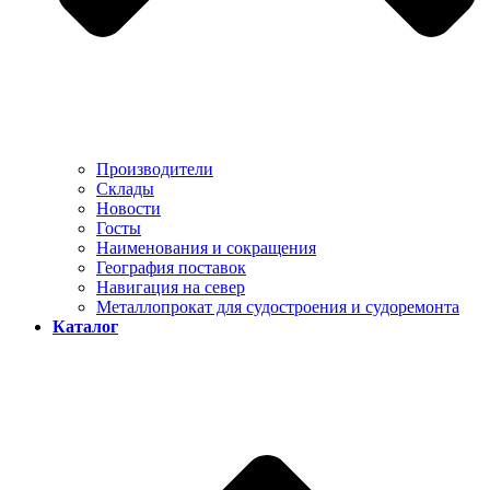
Производители
Склады
Новости
Госты
Наименования и сокращения
География поставок
Навигация на север
Металлопрокат для судостроения и судоремонта
Каталог