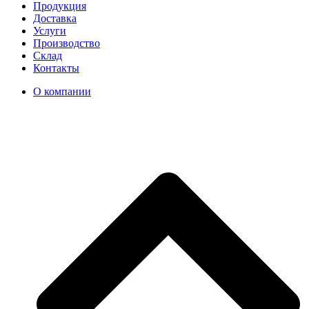
Продукция
Доставка
Услуги
Производство
Склад
Контакты
О компании