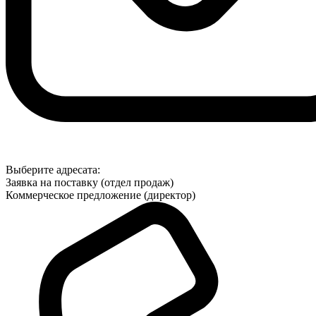
Выберите адресата:
Заявка на поставку (отдел продаж)
Коммерческое предложение (директор)