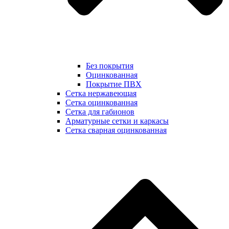
Без покрытия
Оцинкованная
Покрытие ПВХ
Сетка нержавеющая
Сетка оцинкованная
Сетка для габионов
Арматурные сетки и каркасы
Сетка сварная оцинкованная