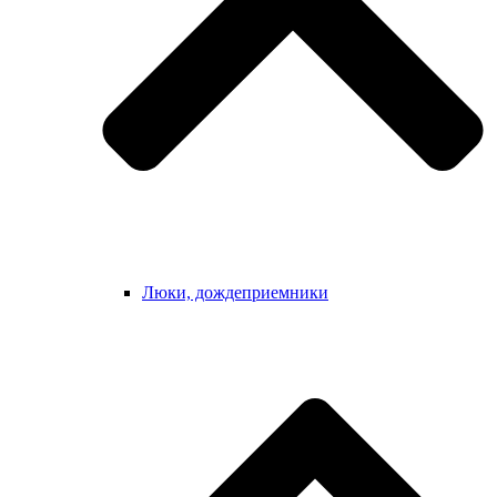
Люки, дождеприемники