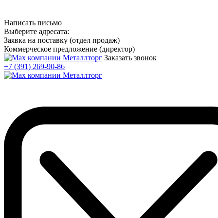
Написать письмо
Выберите адресата:
Заявка на поставку (отдел продаж)
Коммерческое предложение (директор)
Заказать звонок
+7 (391) 269-90-86