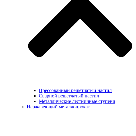
Прессованный решетчатый настил
Сварной решетчатый настил
Металлические лестничные ступени
Нержавеющий металлопрокат