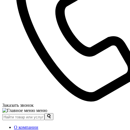
Заказать звонок
меню
О компании