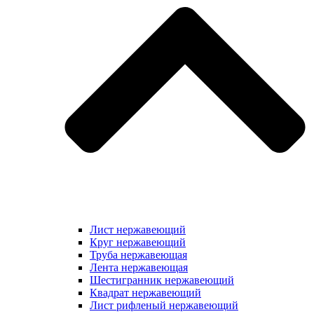
Лист нержавеющий
Круг нержавеющий
Труба нержавеющая
Лента нержавеющая
Шестигранник нержавеющий
Квадрат нержавеющий
Лист рифленый нержавеющий