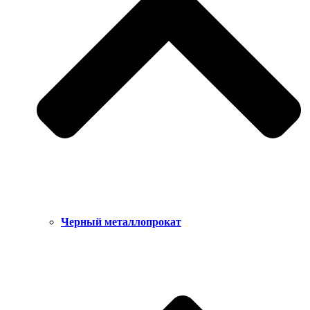
Черный металлопрокат