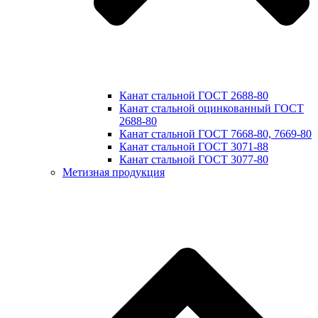
Канат стальной ГОСТ 2688-80
Канат стальной оцинкованный ГОСТ
2688-80
Канат стальной ГОСТ 7668-80, 7669-80
Канат стальной ГОСТ 3071-88
Канат стальной ГОСТ 3077-80
Метизная продукция