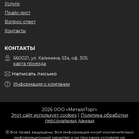
Услуги
Прайс-лист
Вопрос-ответ
Контакты
КОНТАКТЫ
660021, ул. Калинина, 53а, оф. 305
карта проезда
Написать письмо
Информация о компании
2026 ООО «МеталлТорг»
Этот сайт использует cookies
|
Политика обработки
персональных данных
ⓒ Все права защищены. Вся информация носит исключительно
информационный характер и ни при каких условиях не