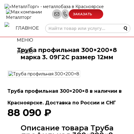
ЗАКАЗАТЬ
ЗВОНОК
Труба профильная 300×200×8
МЕНЮ
марка 3. 09Г2С размер 12мм
Труба профильная 300×200×8 в наличии в
Красноярске. Доставка по России и СНГ
88 090 ₽
Описание товара Труба