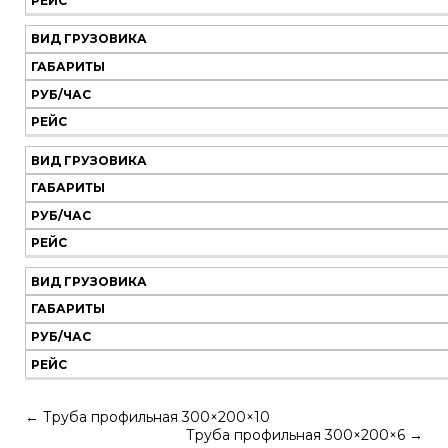
РЕЙС
ВИД ГРУЗОВИКА
ГАБАРИТЫ
РУБ/ЧАС
РЕЙС
ВИД ГРУЗОВИКА
ГАБАРИТЫ
РУБ/ЧАС
РЕЙС
ВИД ГРУЗОВИКА
ГАБАРИТЫ
РУБ/ЧАС
РЕЙС
←
Труба профильная 300×200×10
Труба профильная 300×200×6
→