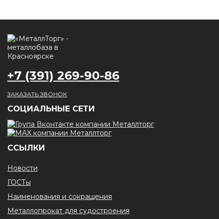
+7 (391) 269-90-86
ЗАКАЗАТЬ ЗВОНОК
CОЦИАЛЬНЫЕ СЕТИ
ССЫЛКИ
Новости
ГОСТы
Наименования и сокращения
Металлопрокат для судостроения