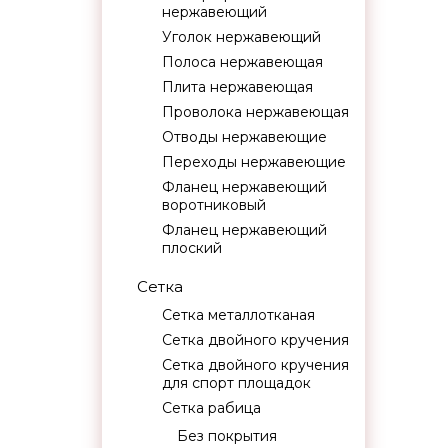
нержавеющий
Уголок нержавеющий
Полоса нержавеющая
Плита нержавеющая
Проволока нержавеющая
Отводы нержавеющие
Переходы нержавеющие
Фланец нержавеющий
воротниковый
Фланец нержавеющий
плоский
Сетка
Сетка металлотканая
Сетка двойного кручения
Сетка двойного кручения
для спорт площадок
Сетка рабица
Без покрытия