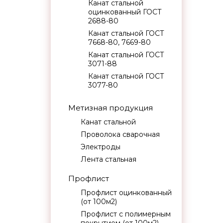
Канат стальной
оцинкованный ГОСТ
2688-80
Канат стальной ГОСТ
7668-80, 7669-80
Канат стальной ГОСТ
3071-88
Канат стальной ГОСТ
3077-80
Метизная продукция
Канат стальной
Проволока сварочная
Электроды
Лента стальная
Профлист
Профлист оцинкованный
(от 100м2)
Профлист с полимерным