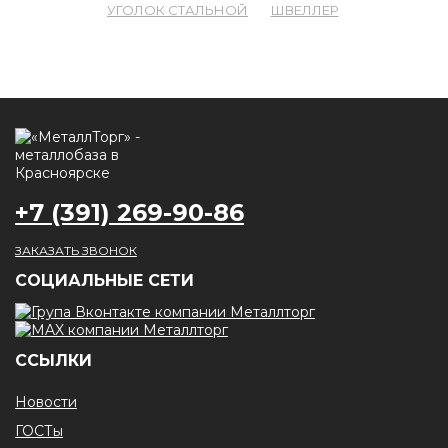
УГОЛОК СТАЛЬНОЙ
ШВЕЛЛЕР
+7 (391) 269-90-86
ЗАКАЗАТЬ ЗВОНОК
CОЦИАЛЬНЫЕ СЕТИ
ССЫЛКИ
Новости
ГОСТы