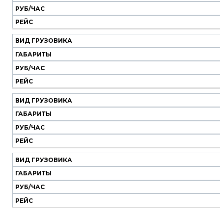
РУБ/ЧАС
РЕЙС
ВИД ГРУЗОВИКА
ГАБАРИТЫ
РУБ/ЧАС
РЕЙС
ВИД ГРУЗОВИКА
ГАБАРИТЫ
РУБ/ЧАС
РЕЙС
ВИД ГРУЗОВИКА
ГАБАРИТЫ
РУБ/ЧАС
РЕЙС