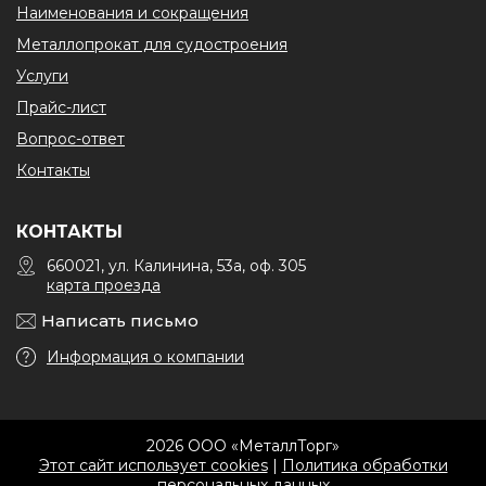
Наименования и сокращения
Металлопрокат для судостроения
Услуги
Прайс-лист
Вопрос-ответ
Контакты
КОНТАКТЫ
660021, ул. Калинина, 53а, оф. 305
карта проезда
Написать письмо
Информация о компании
2026 ООО «МеталлТорг»
Этот сайт использует cookies
|
Политика обработки
персональных данных