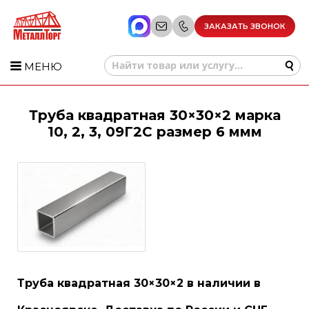
ЗАКАЗАТЬ ЗВОНОК
МЕНЮ
Труба квадратная 30×30×2 марка
10, 2, 3, 09Г2С размер 6 ммм
Труба квадратная 30×30×2 в наличии в