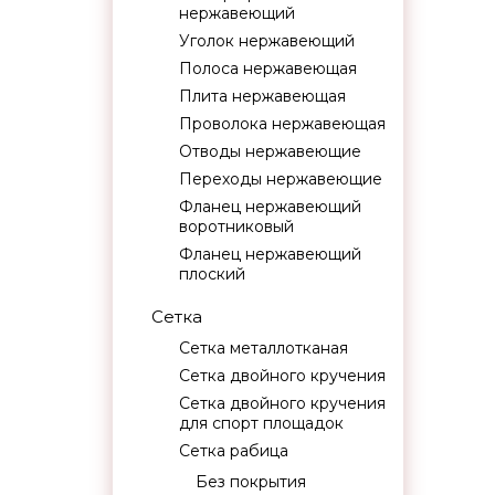
нержавеющий
Уголок нержавеющий
Полоса нержавеющая
Плита нержавеющая
Проволока нержавеющая
Отводы нержавеющие
Переходы нержавеющие
Фланец нержавеющий
воротниковый
Фланец нержавеющий
плоский
Сетка
Сетка металлотканая
Сетка двойного кручения
Сетка двойного кручения
для спорт площадок
Сетка рабица
Без покрытия