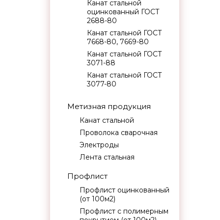
Канат стальной
оцинкованный ГОСТ
2688-80
Канат стальной ГОСТ
7668-80, 7669-80
Канат стальной ГОСТ
3071-88
Канат стальной ГОСТ
3077-80
Метизная продукция
Канат стальной
Проволока сварочная
Электроды
Лента стальная
Профлист
Профлист оцинкованный
(от 100м2)
Профлист с полимерным